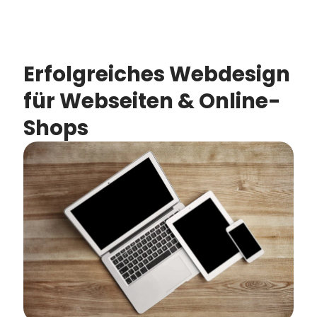
Erfolgreiches Webdesign
für Webseiten & Online-
Shops