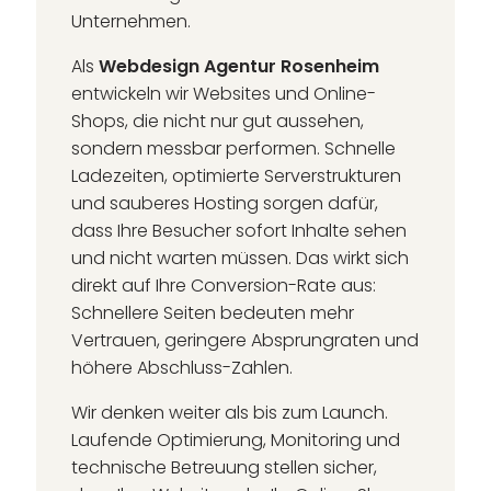
Unternehmen.
Als
Webdesign Agentur Rosenheim
entwickeln wir Websites und Online-
Shops, die nicht nur gut aussehen,
sondern messbar performen. Schnelle
Ladezeiten, optimierte Serverstrukturen
und sauberes Hosting sorgen dafür,
dass Ihre Besucher sofort Inhalte sehen
und nicht warten müssen. Das wirkt sich
direkt auf Ihre Conversion-Rate aus:
Schnellere Seiten bedeuten mehr
Vertrauen, geringere Absprungraten und
höhere Abschluss-Zahlen.
Wir denken weiter als bis zum Launch.
Laufende Optimierung, Monitoring und
technische Betreuung stellen sicher,