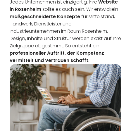
Jedes Unternehmen ist einzigartig. Ihre
Website
in Rosenheim
sollte es auch sein. Wir entwickeln
maßgeschneiderte Konzepte
für Mittelstand,
Handwerk, Dienstleister und
Industrieunternehmen im Raum Rosenheim.
Design, Inhalte und Struktur werden exakt auf Ihre
Zielgruppe abgestimmt. So entsteht ein
professioneller Auftritt, der Kompetenz
vermittelt und Vertrauen schafft
.