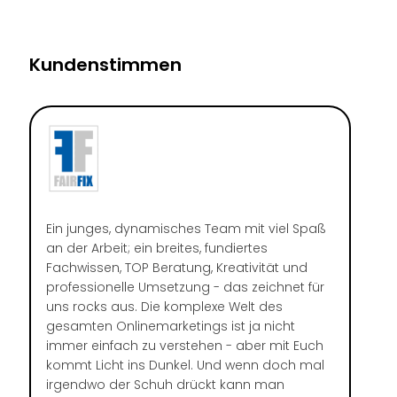
Kundenstimmen
Ein junges, dynamisches Team mit viel Spaß
an der Arbeit; ein breites, fundiertes
Fachwissen, TOP Beratung, Kreativität und
professionelle Umsetzung - das zeichnet für
uns rocks aus. Die komplexe Welt des
gesamten Onlinemarketings ist ja nicht
immer einfach zu verstehen - aber mit Euch
kommt Licht ins Dunkel. Und wenn doch mal
irgendwo der Schuh drückt kann man