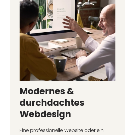
Modernes &
durchdachtes
Webdesign
Eine professionelle Website oder ein