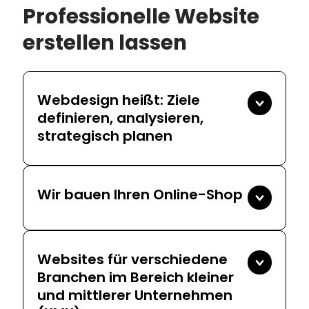
Professionelle Website
erstellen lassen
Webdesign heißt: Ziele
definieren, analysieren,
strategisch planen
Wir bauen Ihren Online-Shop
Websites für verschiedene
Branchen im Bereich kleiner
und mittlerer Unternehmen