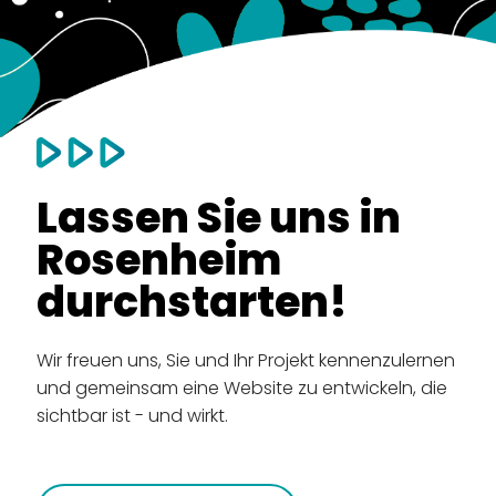
Lassen Sie uns
in
Rosenheim
durchstarten!
Wir freuen uns, Sie und Ihr Projekt kennenzulernen
und gemeinsam eine Website zu entwickeln, die
sichtbar ist - und wirkt.