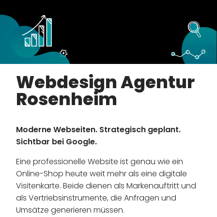
Webdesign Agentur
Rosenheim
Moderne Webseiten. Strategisch geplant.
Sichtbar bei Google.
Eine professionelle Website ist genau wie ein
Online-Shop heute weit mehr als eine digitale
Visitenkarte. Beide dienen als Markenauftritt und
als Vertriebsinstrumente, die Anfragen und
Umsätze generieren müssen.