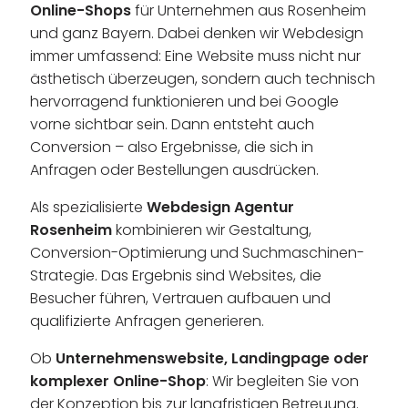
Online-Shops
für Unternehmen aus Rosenheim
und ganz Bayern. Dabei denken wir Webdesign
immer umfassend: Eine Website muss nicht nur
ästhetisch überzeugen, sondern auch technisch
hervorragend funktionieren und bei Google
vorne sichtbar sein. Dann entsteht auch
Conversion – also Ergebnisse, die sich in
Anfragen oder Bestellungen ausdrücken.
Als spezialisierte
Webdesign Agentur
Rosenheim
kombinieren wir Gestaltung,
Conversion-Optimierung und Suchmaschinen-
Strategie. Das Ergebnis sind Websites, die
Besucher führen, Vertrauen aufbauen und
qualifizierte Anfragen generieren.
Ob
Unternehmenswebsite, Landingpage oder
komplexer Online-Shop
: Wir begleiten Sie von
der Konzeption bis zur langfristigen Betreuung.