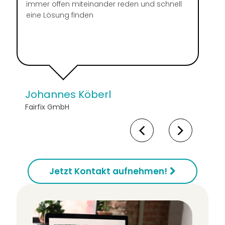
immer offen miteinander reden und schnell
eine Lösung finden
Johannes Köberl
Fairfix GmbH
Jetzt Kontakt aufnehmen!