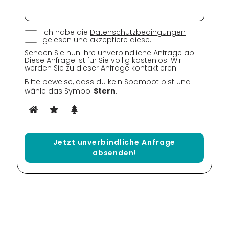
Ich habe die
Datenschutzbedingungen
gelesen und akzeptiere diese.
Senden Sie nun Ihre unverbindliche Anfrage ab.
Diese Anfrage ist für Sie völlig kostenlos. Wir
werden Sie zu dieser Anfrage kontaktieren.
Bitte beweise, dass du kein Spambot bist und
wähle das Symbol
Stern
.