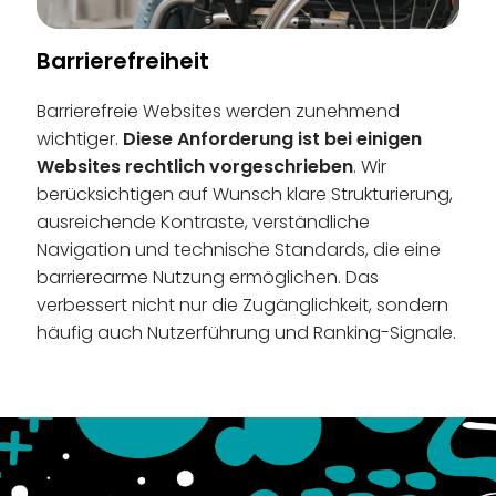
Barrierefreiheit
Barrierefreie Websites werden zunehmend
wichtiger.
Diese Anforderung ist bei einigen
Websites rechtlich vorgeschrieben
. Wir
berücksichtigen auf Wunsch klare Strukturierung,
ausreichende Kontraste, verständliche
Navigation und technische Standards, die eine
barrierearme Nutzung ermöglichen. Das
verbessert nicht nur die Zugänglichkeit, sondern
häufig auch Nutzerführung und Ranking-Signale.