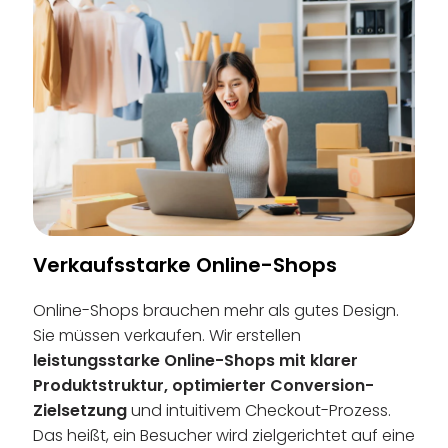
Verkaufsstarke Online-Shops
Online-Shops brauchen mehr als gutes Design.
Sie müssen verkaufen. Wir erstellen
leistungsstarke Online-Shops mit klarer
Produktstruktur, optimierter Conversion-
Zielsetzung
und intuitivem Checkout-Prozess.
Das heißt, ein Besucher wird zielgerichtet auf eine