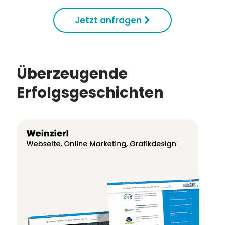
Jetzt anfragen
Überzeugende
Erfolgsgeschichten