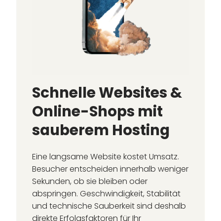
Schnelle Websites &
Online-Shops mit
sauberem Hosting
Eine langsame Website kostet Umsatz.
Besucher entscheiden innerhalb weniger
Sekunden, ob sie bleiben oder
abspringen. Geschwindigkeit, Stabilität
und technische Sauberkeit sind deshalb
direkte Erfolgsfaktoren für Ihr