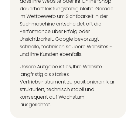
dass Ihre Website oder Ihr Online-Shop
dauerhaft leistungsfähig bleibt. Gerade
im Wettbewerb um Sichtbarkeit in der
Suchmaschine entscheidet oft die
Performance über Erfolg oder
Unsichtbarkeit. Google bevorzugt
schnelle, technisch saubere Websites -
und Ihre Kunden ebenfalls.
Unsere Aufgabe ist es, Ihre Website
langfristig als starkes
Vertriebsinstrument zu positionieren: klar
strukturiert, technisch stabil und
konsequent auf Wachstum
ausgerichtet.