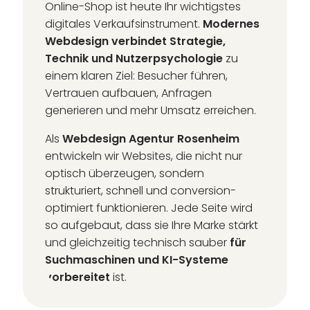
Online-Shop ist heute Ihr wichtigstes
digitales Verkaufsinstrument.
Modernes
Webdesign verbindet Strategie,
Technik und Nutzerpsychologie
zu
einem klaren Ziel: Besucher führen,
Vertrauen aufbauen, Anfragen
generieren und mehr Umsatz erreichen.
Als
Webdesign Agentur Rosenheim
entwickeln wir Websites, die nicht nur
optisch überzeugen, sondern
strukturiert, schnell und conversion-
optimiert funktionieren. Jede Seite wird
so aufgebaut, dass sie Ihre Marke stärkt
und gleichzeitig technisch sauber
für
Suchmaschinen und KI-Systeme
vorbereitet
ist.