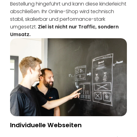
Bestellung hingeführt und kann diese kinderleicht
abschließen. Ihr Online-Shop wird technisch
stabil, skalierbar und performance-stark
umgesetzt.
Ziel ist nicht nur Traffic, sondern
Umsatz.
Individuelle Webseiten