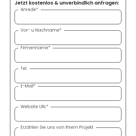
Jetzt kostenlos & unverbindlich anfragen:
Anrede*
Vor- u Nachname*
Firmenname*
Tel.
E-Mail*
Website URL*
Erzählen Sie uns von Ihrem Projekt