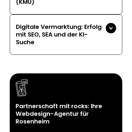
(KMU)
Digitale Vermarktung: Erfolg
mit SEO, SEA und der KI-
Suche
Partnerschaft mit rocks: Ihre
Webdesign-Agentur für
Rosenheim