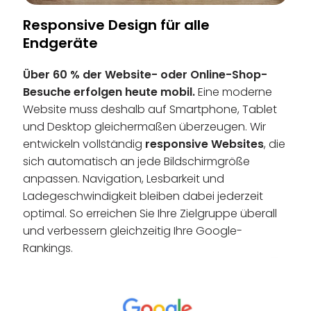
Responsive Design für alle
Endgeräte
Über 60 % der Website- oder Online-Shop-
Besuche erfolgen heute mobil.
Eine moderne
Website muss deshalb auf Smartphone, Tablet
und Desktop gleichermaßen überzeugen. Wir
entwickeln vollständig
responsive Websites
, die
sich automatisch an jede Bildschirmgröße
anpassen. Navigation, Lesbarkeit und
Ladegeschwindigkeit bleiben dabei jederzeit
optimal. So erreichen Sie Ihre Zielgruppe überall
und verbessern gleichzeitig Ihre Google-
Rankings.