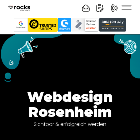
Webdesign
Rosenheim
Sichtbar & erfolgreich werden