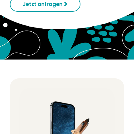
Jetzt anfragen