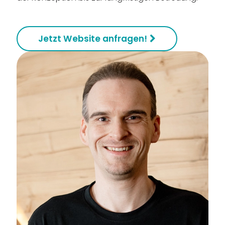
Jetzt Website anfragen!