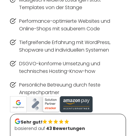
Templates von der Stange
Performance-optimierte Websites und
Online-Shops mit sauberem Code
Tiefgreifende Erfahrung mit WordPress,
Shopware und individuellen Systemen
DSGVO-konforme Umsetzung und
technisches Hosting-Know-how
Persönliche Betreuung durch feste
Ansprechpartner
Sehr gut!
basierend auf
43 Bewertungen