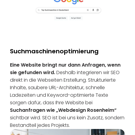
Suchmaschinenoptimierung
Eine Website bringt nur dann Anfragen, wenn
sie gefunden wird.
Deshalb integrieren wir SEO
direkt in die Webseiten Erstellung. Strukturierte
Inhalte, saubere URL-Architektur, schnelle
Ladezeiten und Keyword-optimierte Texte
sorgen dafür, dass Ihre Website bei
Suchanfragen wie „Webdesign Rosenheim“
sichtbar wird. SEO ist bei uns kein Zusatz, sondern
Bestandteil jedes Projekts.