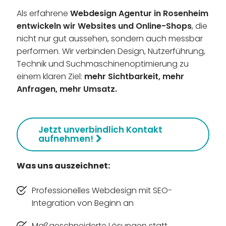
Als erfahrene
Webdesign Agentur in Rosenheim
entwickeln wir Websites und Online-Shops
, die
nicht nur gut aussehen, sondern auch messbar
performen. Wir verbinden Design, Nutzerführung,
Technik und Suchmaschinenoptimierung zu
einem klaren Ziel:
mehr Sichtbarkeit, mehr
Anfragen, mehr Umsatz.
Jetzt unverbindlich Kontakt
aufnehmen!
Was uns auszeichnet:
Professionelles Webdesign mit SEO-
Integration von Beginn an
Maßgeschneiderte Lösungen statt