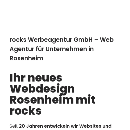
rocks Werbeagentur GmbH – Web
Agentur für Unternehmen in
Rosenheim
Ihr neues
Webdesign
Rosenheim mit
rocks
Seit
20 Jahren entwickeln wir Websites und