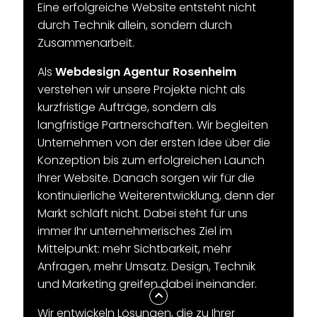
Eine erfolgreiche Website entsteht nicht
durch Technik allein, sondern durch
Zusammenarbeit.
Als
Webdesign Agentur Rosenheim
verstehen wir unsere Projekte nicht als
kurzfristige Aufträge, sondern als
langfristige Partnerschaften. Wir begleiten
Unternehmen von der ersten Idee über die
Konzeption bis zum erfolgreichen Launch
Ihrer Website. Danach sorgen wir für die
kontinuierliche Weiterentwicklung, denn der
Markt schläft nicht. Dabei steht für uns
immer Ihr unternehmerisches Ziel im
Mittelpunkt: mehr Sichtbarkeit, mehr
Anfragen, mehr Umsatz. Design, Technik
und Marketing greifen dabei ineinander.
Wir entwickeln Lösungen, die zu Ihrer