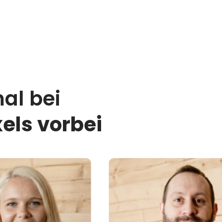
al bei
els vorbei