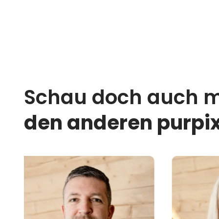
Schau doch auch m
den anderen purpix