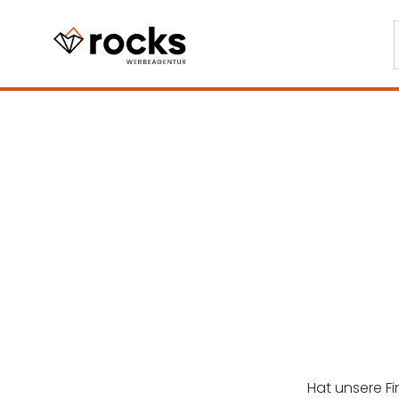
Hat unsere Fi