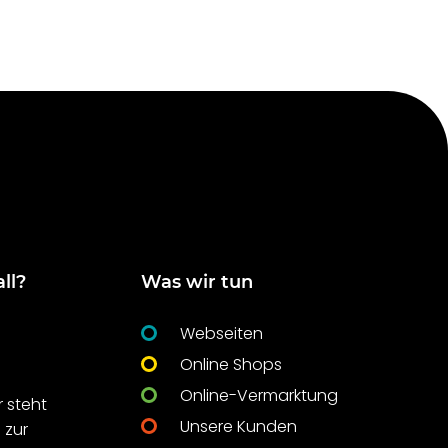
ll?
Was wir tun
Webseiten
Online Shops
Online-Vermarktung
 steht
Unsere Kunden
 zur