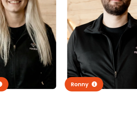
Kristin