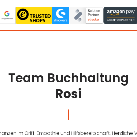
Team Buchhaltung
Rosi
nanzen im Griff. Empathie und Hilfsbereitschaft. Herzliche