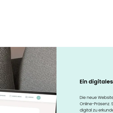
Ein digital
Die neue Website 
Online-Präsenz. S
digital zu erkun