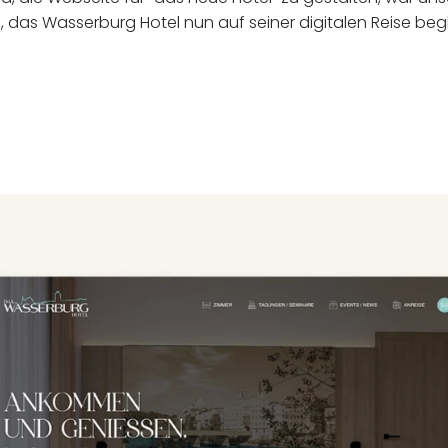
e, das Wasserburg Hotel nun auf seiner digitalen Reise beg