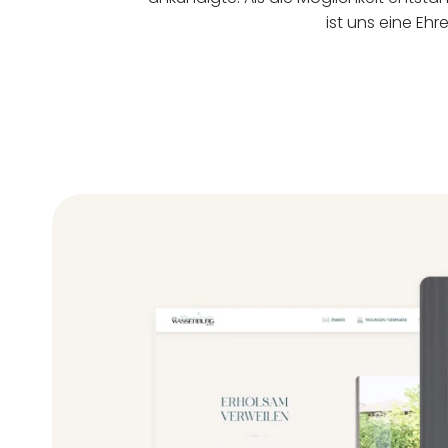
ist uns eine Ehr