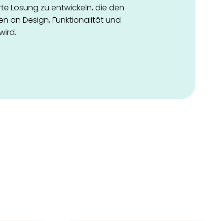
e Lösung zu entwickeln, die den
 an Design, Funktionalität und
wird.