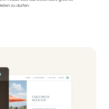
leiten zu dürfen.