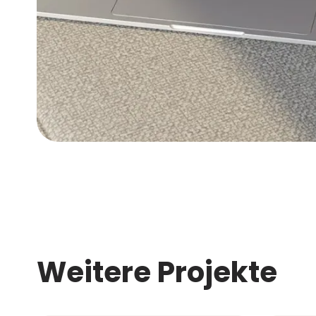
Weitere Projekte