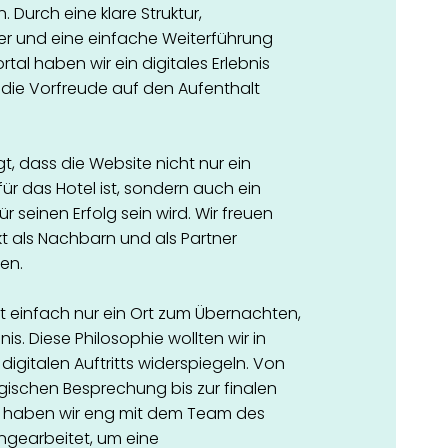
. Durch eine klare Struktur,
er und eine einfache Weiterführung
al haben wir ein digitales Erlebnis
die Vorfreude auf den Aufenthalt
t, dass die Website nicht nur ein
ür das Hotel ist, sondern auch ein
ür seinen Erfolg sein wird. Wir freuen
kt als Nachbarn und als Partner
en.
ht einfach nur ein Ort zum Übernachten,
nis. Diese Philosophie wollten wir in
digitalen Auftritts widerspiegeln. Von
egischen Besprechung bis zur finalen
 haben wir eng mit dem Team des
gearbeitet, um eine