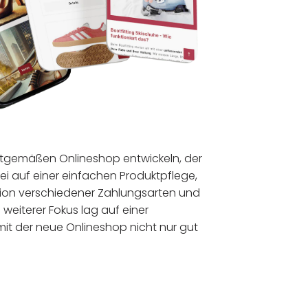
eitgemäßen Onlineshop entwickeln, der
ei auf einer einfachen Produktpflege,
ration verschiedener Zahlungsarten und
 weiterer Fokus lag auf einer
t der neue Onlineshop nicht nur gut