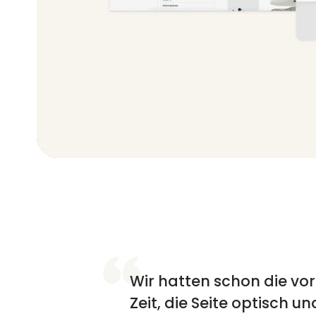
Wir hatten schon die vo
Zeit, die Seite optisch 