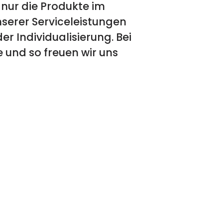
 nur die Produkte im
nserer Serviceleistungen
r Individualisierung. Bei
 und so freuen wir uns