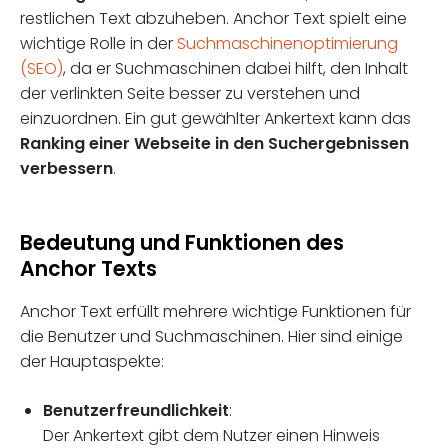
restlichen Text abzuheben. Anchor Text spielt eine
wichtige Rolle in der
Suchmaschinenoptimierung
(SEO)
, da er Suchmaschinen dabei hilft, den Inhalt
der verlinkten Seite besser zu verstehen und
einzuordnen. Ein gut gewählter Ankertext kann das
Ranking einer Webseite in den Suchergebnissen
verbessern
.
Bedeutung und Funktionen des
Anchor Texts
Anchor Text erfüllt mehrere wichtige Funktionen für
die Benutzer und Suchmaschinen. Hier sind einige
der Hauptaspekte:
Benutzerfreundlichkeit
:
Der Ankertext gibt dem Nutzer einen Hinweis