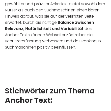
gewählter und präziser Ankertext bietet sowohl dem
Nutzer als auch den Suchmaschinen einen klaren
Hinweis darauf, was sie auf der verlinkten Seite
erwartet. Durch die richtige
Balance zwischen
Relevanz, Natürlichkeit und Variabilität
des
Anchor Texts können Webseiten-Betreiber die
Benutzererfahrung verbessern und das Ranking in
Suchmaschinen positiv beeinflussen.
Stichwörter zum Thema
Anchor Text: