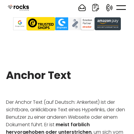
Anchor Text
Der Anchor Text (auf Deutsch: Ankertext) ist der
sichtbare, anklickbare Text eines Hyperlinks, der den
Benutzer zu einer anderen Webseite oder einem
Dokument führt. Er ist
meist farblich
hervorgehoben oder unterstrichen
, um sich vom