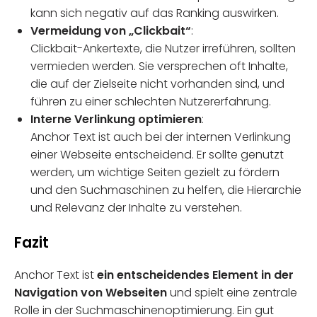
kann sich negativ auf das Ranking auswirken.
Vermeidung von „Clickbait“
:
Clickbait-Ankertexte, die Nutzer irreführen, sollten
vermieden werden. Sie versprechen oft Inhalte,
die auf der Zielseite nicht vorhanden sind, und
führen zu einer schlechten Nutzererfahrung.
Interne Verlinkung optimieren
:
Anchor Text ist auch bei der internen Verlinkung
einer Webseite entscheidend. Er sollte genutzt
werden, um wichtige Seiten gezielt zu fördern
und den Suchmaschinen zu helfen, die Hierarchie
und Relevanz der Inhalte zu verstehen.
Fazit
Anchor Text ist
ein entscheidendes Element in der
Navigation von Webseiten
und spielt eine zentrale
Rolle in der Suchmaschinenoptimierung. Ein gut