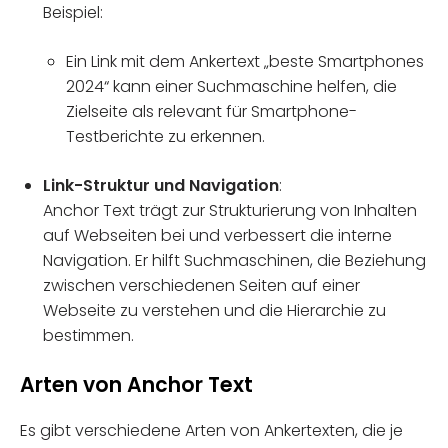
Beispiel:
Ein Link mit dem Ankertext „beste Smartphones
2024“ kann einer Suchmaschine helfen, die
Zielseite als relevant für Smartphone-
Testberichte zu erkennen.
Link-Struktur und Navigation
:
Anchor Text trägt zur Strukturierung von Inhalten
auf Webseiten bei und verbessert die interne
Navigation. Er hilft Suchmaschinen, die Beziehung
zwischen verschiedenen Seiten auf einer
Webseite zu verstehen und die Hierarchie zu
bestimmen.
Arten von Anchor Text
Es gibt verschiedene Arten von Ankertexten, die je