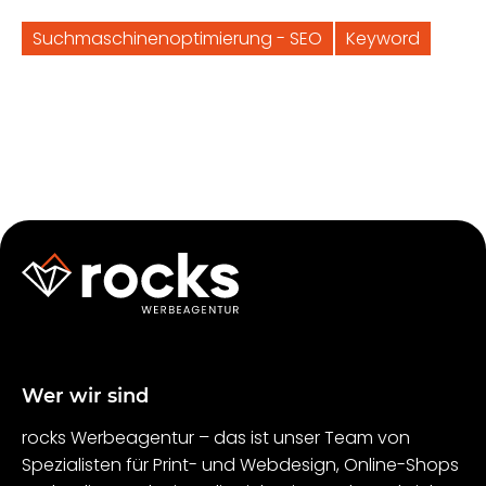
Suchmaschinenoptimierung - SEO
Keyword
Wer wir sind
rocks Werbeagentur – das ist unser Team von
Spezialisten für Print- und Webdesign, Online-Shops