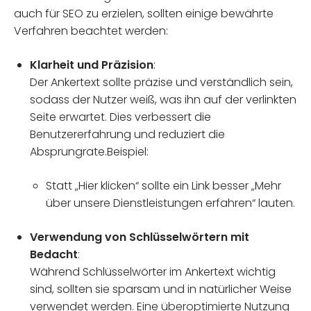
auch für SEO zu erzielen, sollten einige bewährte
Verfahren beachtet werden:
Klarheit und Präzision
:
Der Ankertext sollte präzise und verständlich sein,
sodass der Nutzer weiß, was ihn auf der verlinkten
Seite erwartet. Dies verbessert die
Benutzererfahrung und reduziert die
Absprungrate.Beispiel:
Statt „Hier klicken“ sollte ein Link besser „Mehr
über unsere Dienstleistungen erfahren“ lauten.
Verwendung von Schlüsselwörtern mit
Bedacht
:
Während Schlüsselwörter im Ankertext wichtig
sind, sollten sie sparsam und in natürlicher Weise
verwendet werden. Eine überoptimierte Nutzung