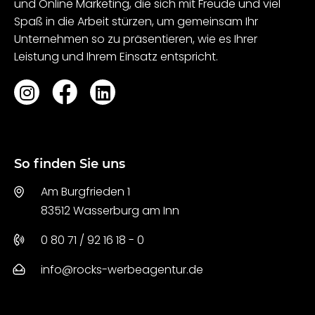
und Online Marketing, die sich mit Freude und viel
Spaß in die Arbeit stürzen, um gemeinsam Ihr
Unternehmen so zu präsentieren, wie es Ihrer
Leistung und Ihrem Einsatz entspricht.
So finden Sie uns
Am Burgfrieden 1
83512 Wasserburg am Inn
0 80 71 / 92 16 18 - 0
info@rocks-werbeagentur.de