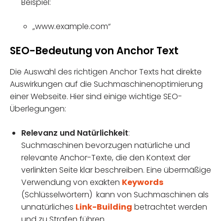
Beispiel:
„www.example.com“
SEO-Bedeutung von Anchor Text
Die Auswahl des richtigen Anchor Texts hat direkte
Auswirkungen auf die Suchmaschinenoptimierung
einer Webseite. Hier sind einige wichtige SEO-
Überlegungen:
Relevanz und Natürlichkeit
:
Suchmaschinen bevorzugen natürliche und
relevante Anchor-Texte, die den Kontext der
verlinkten Seite klar beschreiben. Eine übermäßige
Verwendung von exakten
Keywords
(Schlüsselwörtern) kann von Suchmaschinen als
unnatürliches
Link-Building
betrachtet werden
und zu Strafen führen.