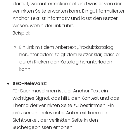
darauf, worauf er klicken soll und was er von der
verlinkten Seite erwarten kann. Ein gut formulierter
Anchor Text ist informativ und lässt den Nutzer
wissen, wohin der Link führt.
Beispiel:
Ein Link mit dem Ankertext „Produktkatalog
herunterladen“ zeigt dem Nutzer klar, dass er
durch Klicken den Katalog herunterladen
kann.
SEO-Relevanz
:
Für Suchmaschinen ist der Anchor Text ein
wichtiges Signal, das hilft, den Kontext und das
Thema der verlinkten Seite zu bestimmen. Ein
präziser und relevanter Ankertext kann die
Sichtbarkeit der verlinkten Seite in den
Suchergebnissen erhöhen.