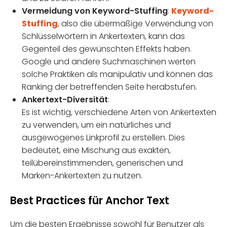
Vermeidung von Keyword-Stuffing
:
Keyword-
Stuffing
, also die übermäßige Verwendung von
Schlüsselwörtern in Ankertexten, kann das
Gegenteil des gewünschten Effekts haben.
Google und andere Suchmaschinen werten
solche Praktiken als manipulativ und können das
Ranking der betreffenden Seite herabstufen.
Ankertext-Diversität
:
Es ist wichtig, verschiedene Arten von Ankertexten
zu verwenden, um ein natürliches und
ausgewogenes Linkprofil zu erstellen. Dies
bedeutet, eine Mischung aus exakten,
teilübereinstimmenden, generischen und
Marken-Ankertexten zu nutzen.
Best Practices für Anchor Text
Um die besten Ergebnisse sowohl für Benutzer als