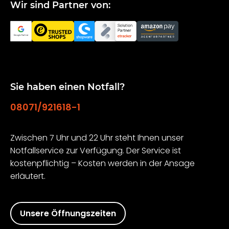
Wir sind Partner von:
Sie haben einen Notfall?
08071/921618-1
Zwischen 7 Uhr und 22 Uhr steht Ihnen unser
Notfallservice zur Verfügung. Der Service ist
kostenpflichtig – Kosten werden in der Ansage
erläutert.
Unsere Öffnungszeiten