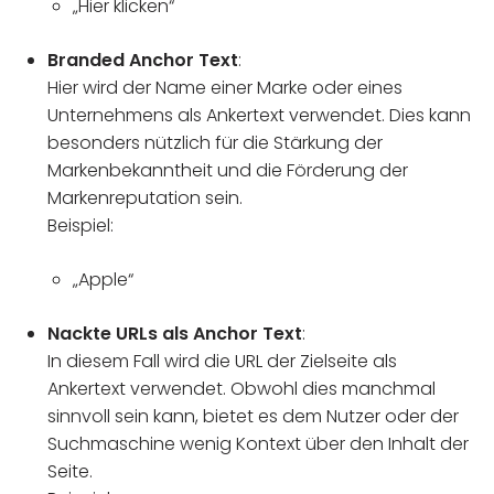
„Hier klicken“
Branded Anchor Text
:
Hier wird der Name einer Marke oder eines
Unternehmens als Ankertext verwendet. Dies kann
besonders nützlich für die Stärkung der
Markenbekanntheit und die Förderung der
Markenreputation sein.
Beispiel:
„Apple“
Nackte URLs als Anchor Text
:
In diesem Fall wird die URL der Zielseite als
Ankertext verwendet. Obwohl dies manchmal
sinnvoll sein kann, bietet es dem Nutzer oder der
Suchmaschine wenig Kontext über den Inhalt der
Seite.