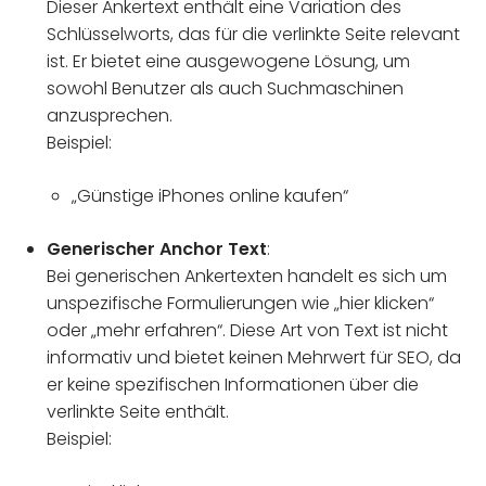
Dieser Ankertext enthält eine Variation des
Schlüsselworts, das für die verlinkte Seite relevant
ist. Er bietet eine ausgewogene Lösung, um
sowohl Benutzer als auch Suchmaschinen
anzusprechen.
Beispiel:
„Günstige iPhones online kaufen“
Generischer Anchor Text
:
Bei generischen Ankertexten handelt es sich um
unspezifische Formulierungen wie „hier klicken“
oder „mehr erfahren“. Diese Art von Text ist nicht
informativ und bietet keinen Mehrwert für SEO, da
er keine spezifischen Informationen über die
verlinkte Seite enthält.
Beispiel: