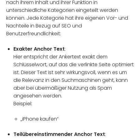
nach ihrem Inhalt und ihrer Funktion in
unterschiedliche Kategorien eingeteilt werden
können. Jede Kategorie hat ihre eigenen Vor- und
Nachteile in Bezug auf SEO und
Benutzerfreundlichkeit:
Exakter Anchor Text
:
Hier entspricht der Ankertext exakt dem
Schlüsselwort, auf das die verlinkte Seite optimiert
ist. Dieser Text ist sehr wirkungsvoll, wenn es um
die Relevanz in den Suchmaschinen geht, kann
aber bei übermäßiger Nutzung als Spam
angesehen werden.
Beispiel:
„iPhone kaufen“
Teilübereinstimmender Anchor Text
: