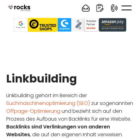
Linkbuilding
Linkbuilding gehört im Bereich der
Suchmaschinenoptimierung (SEO)
zur sogenannten
Offpage-Optimierung
und bezieht sich auf den
Prozess des Aufbaus von Backlinks für eine Website.
Backlinks sind Verlinkungen von anderen
Websites
, die auf den eigenen Inhalt verweisen.