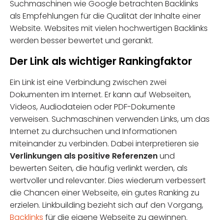
Suchmaschinen wie Google betrachten Backlinks
als Empfehlungen für die Qualität der Inhalte einer
Website. Websites mit vielen hochwertigen Backlinks
werden besser bewertet und gerankt.
Der Link als wichtiger Rankingfaktor
Ein Link ist eine Verbindung zwischen zwei
Dokumenten im Internet. Er kann auf Webseiten,
Videos, Audiodateien oder PDF-Dokumente
verweisen. Suchmaschinen verwenden Links, um das
Internet zu durchsuchen und Informationen
miteinander zu verbinden. Dabei interpretieren sie
Verlinkungen als positive Referenzen
und
bewerten Seiten, die häufig verlinkt werden, als
wertvoller und relevanter. Dies wiederum verbessert
die Chancen einer Webseite, ein gutes Ranking zu
erzielen. Linkbuilding bezieht sich auf den Vorgang,
Backlinks
für die eigene Webseite zu gewinnen.