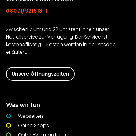
08071/921618-1
Zwischen 7 Uhr und 22 Uhr steht Ihnen unser
Notfallservice zur Verfügung. Der Service ist
kostenpflichtig – Kosten werden in der Ansage
erläutert.
Unsere Öffnungszeiten
Was wir tun
Webseiten
Online Shops
Online-Vermarktung