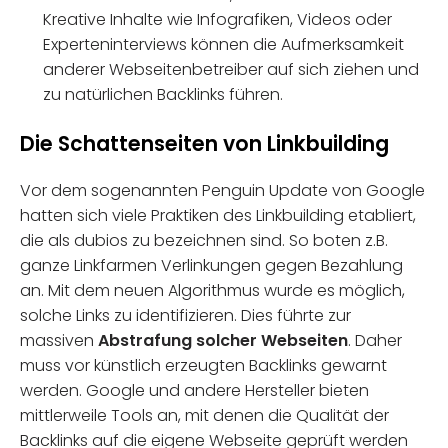
Kreative Inhalte wie Infografiken, Videos oder
Experteninterviews können die Aufmerksamkeit
anderer Webseitenbetreiber auf sich ziehen und
zu natürlichen Backlinks führen.
Die Schattenseiten von Linkbuilding
Vor dem sogenannten Penguin Update von Google
hatten sich viele Praktiken des Linkbuilding etabliert,
die als dubios zu bezeichnen sind. So boten z.B.
ganze Linkfarmen Verlinkungen gegen Bezahlung
an. Mit dem neuen Algorithmus wurde es möglich,
solche Links zu identifizieren. Dies führte zur
massiven
Abstrafung solcher Webseiten
. Daher
muss vor künstlich erzeugten Backlinks gewarnt
werden. Google und andere Hersteller bieten
mittlerweile Tools an, mit denen die Qualität der
Backlinks auf die eigene Webseite geprüft werden