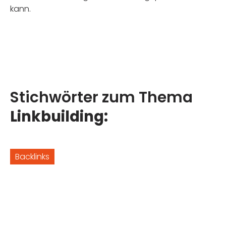
kann.
Stichwörter zum Thema
Linkbuilding:
Backlinks