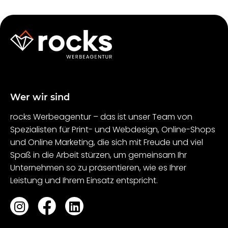
Wer wir sind
rocks Werbeagentur – das ist unser Team von
Spezialisten für Print- und Webdesign, Online-Shops
und Online Marketing, die sich mit Freude und viel
Spaß in die Arbeit stürzen, um gemeinsam Ihr
Unternehmen so zu präsentieren, wie es Ihrer
Leistung und Ihrem Einsatz entspricht.