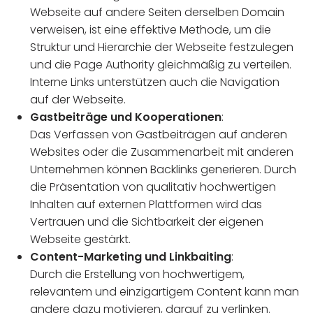
Webseite auf andere Seiten derselben Domain
verweisen, ist eine effektive Methode, um die
Struktur und Hierarchie der Webseite festzulegen
und die Page Authority gleichmäßig zu verteilen.
Interne Links unterstützen auch die Navigation
auf der Webseite.
Gastbeiträge und Kooperationen
:
Das Verfassen von Gastbeiträgen auf anderen
Websites oder die Zusammenarbeit mit anderen
Unternehmen können Backlinks generieren. Durch
die Präsentation von qualitativ hochwertigen
Inhalten auf externen Plattformen wird das
Vertrauen und die Sichtbarkeit der eigenen
Webseite gestärkt.
Content-Marketing und Linkbaiting
:
Durch die Erstellung von hochwertigem,
relevantem und einzigartigem Content kann man
andere dazu motivieren, darauf zu verlinken.