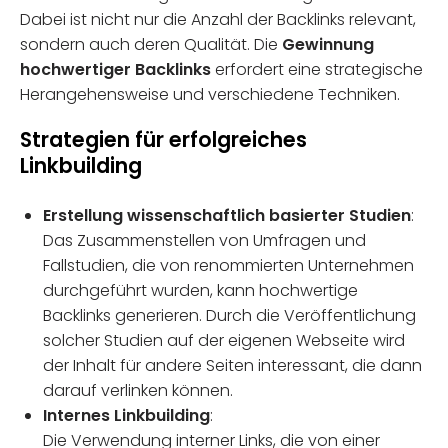
Dabei ist nicht nur die Anzahl der Backlinks relevant,
sondern auch deren Qualität. Die
Gewinnung
hochwertiger Backlinks
erfordert eine strategische
Herangehensweise und verschiedene Techniken.
Strategien für erfolgreiches
Linkbuilding
Erstellung wissenschaftlich basierter Studien
:
Das Zusammenstellen von Umfragen und
Fallstudien, die von renommierten Unternehmen
durchgeführt wurden, kann hochwertige
Backlinks generieren. Durch die Veröffentlichung
solcher Studien auf der eigenen Webseite wird
der Inhalt für andere Seiten interessant, die dann
darauf verlinken können.
Internes Linkbuilding
:
Die Verwendung interner Links, die von einer