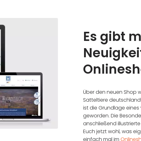
Es gibt 
Neuigkei
Onlinesh
Über den neuen Shop w
Satteltiere deutschland
ist die Grundlage eines
geworden. Die Besonde
anschließend illustrierte
Euch jetzt wohl, was eig
einfach mal im
Onlines