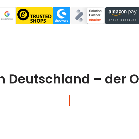
h Deutschland – der 