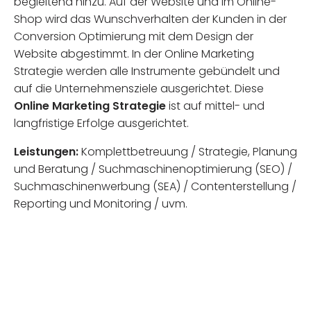
begleitend hinzu. Auf der Website und im Online-
Shop wird das Wunschverhalten der Kunden in der
Conversion Optimierung mit dem Design der
Website abgestimmt. In der Online Marketing
Strategie werden alle Instrumente gebündelt und
auf die Unternehmensziele ausgerichtet. Diese
Online Marketing Strategie
ist auf mittel- und
langfristige Erfolge ausgerichtet.
Leistungen:
Komplettbetreuung / Strategie, Planung
und Beratung / Suchmaschinenoptimierung (SEO) /
Suchmaschinenwerbung (SEA) / Contenterstellung /
Reporting und Monitoring / uvm.