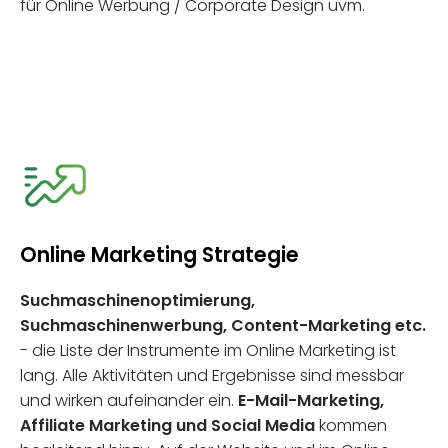
für Online Werbung / Corporate Design uvm.
Online Marketing Strategie
Suchmaschinenoptimierung,
Suchmaschinenwerbung, Content-Marketing
etc.
- die Liste der Instrumente im Online Marketing ist
lang. Alle Aktivitäten und Ergebnisse sind messbar
und wirken aufeinander ein.
E-Mail-Marketing,
Affiliate Marketing und Social Media
kommen