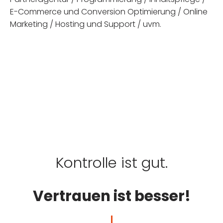
E-Commerce und Conversion Optimierung / Online
Marketing / Hosting und Support / uvm.
Kontrolle ist gut.
Vertrauen ist besser!