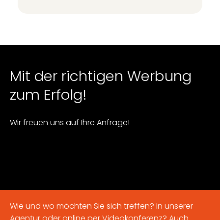
Mit der richtigen Werbung
zum Erfolg!
Wir freuen uns auf Ihre Anfrage!
Wie und wo möchten Sie sich treffen? In unserer
Agentur oder online per Videokonferenz? Auch