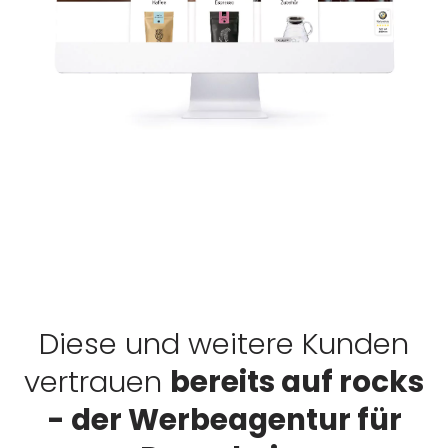
Diese und weitere Kunden
vertrauen
bereits auf rocks
- der Werbeagentur für