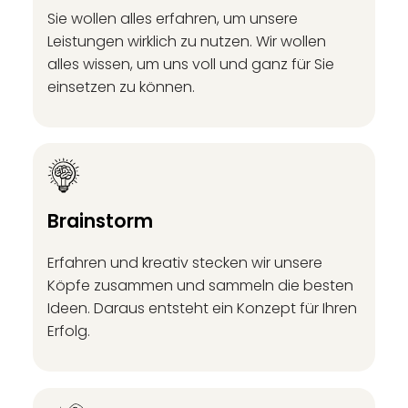
Sie wollen alles erfahren, um unsere
Leistungen wirklich zu nutzen. Wir wollen
alles wissen, um uns voll und ganz für Sie
einsetzen zu können.
Brainstorm
Erfahren und kreativ stecken wir unsere
Köpfe zusammen und sammeln die besten
Ideen. Daraus entsteht ein Konzept für Ihren
Erfolg.