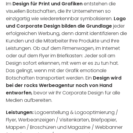
Im
Design für Print und Grafiken
entstehen die
visuellen Botschaften, die Ihr Unternehmen so
einzigartig wie wiedererkennbar symbolisieren.
Logo
und Corporate Design bilden die Grundlage
jeder
erfolgreichen Werbung, denn damit identifizieren die
Kunden und die Mitarbeiter Ihre Produkte und Ihre
Leistungen. Ob auf dem Firmenwagen, im Internet
oder auf dem Flyer im Briefkasten: Jeder soll am
Design sofort erkennen, mit wem er es zu tun hat.
Das gelingt, wenn mit der Grafik emotionale
Botschaften transportiert werden. Ein
Design wird
bei der rocks Werbeagentur noch von Hand
entworfen
, bevor wir Ihr Corporate Design für alle
Medien aufbereiten.
Leistungen:
Logoerstellung & Logooptimierung /
Flyer, Werbeanzeigen / Visitenkarten, Briefpapier,
Mappen / Broschüren und Magazine / Webbanner