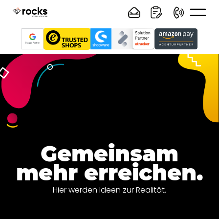
Gemeinsam
mehr erreichen.
Hier werden Ideen zur Realität.