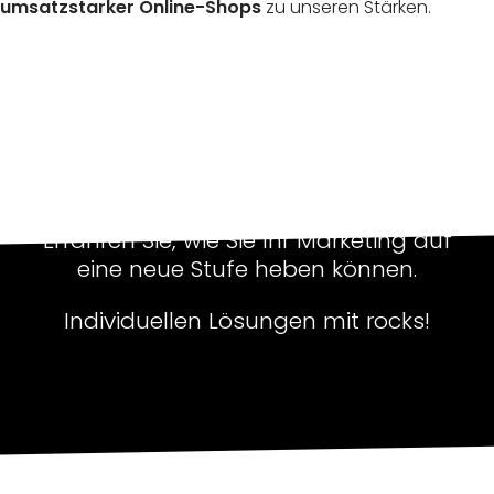
umsatzstarker Online-Shops
zu unseren Stärken.
Erfahren Sie, wie Sie Ihr Marketing auf
eine neue Stufe heben können.
Individuellen Lösungen mit rocks!