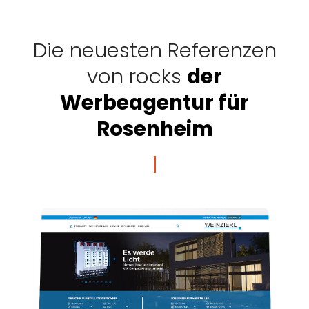
Die neuesten Referenzen
von rocks
der
Werbeagentur für
Rosenheim