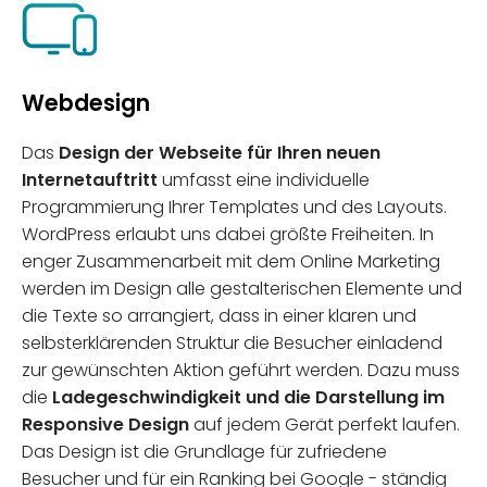
Webdesign
Das
Design der Webseite für Ihren neuen
Internetauftritt
umfasst eine individuelle
Programmierung Ihrer Templates und des Layouts.
WordPress erlaubt uns dabei größte Freiheiten. In
enger Zusammenarbeit mit dem Online Marketing
werden im Design alle gestalterischen Elemente und
die Texte so arrangiert, dass in einer klaren und
selbsterklärenden Struktur die Besucher einladend
zur gewünschten Aktion geführt werden. Dazu muss
die
Ladegeschwindigkeit und die Darstellung im
Responsive Design
auf jedem Gerät perfekt laufen.
Das Design ist die Grundlage für zufriedene
Besucher und für ein Ranking bei Google - ständig