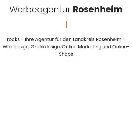
Werbeagentur
Rosenheim
rocks - Ihre Agentur für den Landkreis Rosenheim -
Webdesign, Grafikdesign, Online Marketing und Online-
Shops