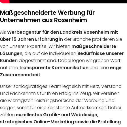
Maßgeschneiderte Werbung für
Unternehmen aus Rosenheim
Als
Werbeagentur für den Landkreis Rosenheim mit
über 15 Jahren Erfahrung
in der Branche profitieren Sie
von unserer Expertise. Wir bieten
maßgeschneiderte
Lösungen
, die auf die individuellen
Bedürfnisse unserer
Kunden
abgestimmt sind. Dabei legen wir großen Wert
auf eine
transparente Kommunikation
und eine
enge
Zusammenarbeit
.
Unser schlagkräftiges Team legt sich mit Herz, Verstand
und Fachkenntnis für Ihren Erfolg ins Zeug. Wir vereinen
die wichtigsten Leistungsbereiche der Werbung und
sorgen somit für eine konstante Aufmerksamkeit. Dabei
zählen
exzellentes Grafik- und Webdesign,
strategisches Online-Marketing sowie die Erstellung