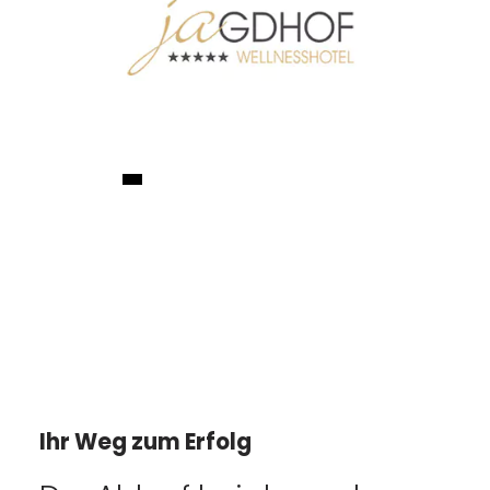
Ihr Weg zum Erfolg