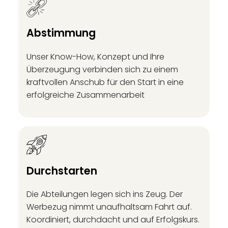
Abstimmung
Unser Know-How, Konzept und Ihre
Überzeugung verbinden sich zu einem
kraftvollen Anschub für den Start in eine
erfolgreiche Zusammenarbeit
Durchstarten
Die Abteilungen legen sich ins Zeug. Der
Werbezug nimmt unaufhaltsam Fahrt auf.
Koordiniert, durchdacht und auf Erfolgskurs.