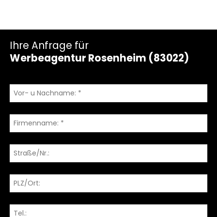
Ihre Anfrage für
Werbeagentur Rosenheim (83022)