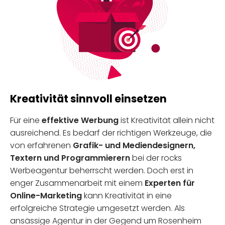
Kreativität sinnvoll einsetzen
Für eine
effektive Werbung
ist Kreativität allein nicht
ausreichend. Es bedarf der richtigen Werkzeuge, die
von erfahrenen
Grafik- und Mediendesignern,
Textern und Programmierern
bei der rocks
Werbeagentur beherrscht werden. Doch erst in
enger Zusammenarbeit mit einem
Experten für
Online-Marketing
kann Kreativität in eine
erfolgreiche Strategie umgesetzt werden. Als
ansässige Agentur in der Gegend um Rosenheim