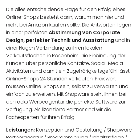
Die alles entscheidende Frage für den Erfolg eines
Online-Shops besteht darin, warum man hier und
nicht bei Amazon kaufen sollte. Die Antworten liegen
in einer perfekten
Abstimmung von Corporate
Design, perfekter Technik und Ausstattung
und in
einer klugen Verbindung zu ihren lokalen
Verkaufsflächen in Rosenheim. Die Einbindung der
Kunden über persönliche Kontakte, Social-Media-
Aktivitäten und damit ein Zugehörigkeitsgefühl lässt
Online-Shops 24 Stunden verkaufen. Preiswert
müssen Online-Shops sein, selbst zu verwalten und
einfach zu erweitern. Mit Shopware steht Ihnen bei
der rocks Werbeagentur die perfekte Software zur
Verfügung. Als lizenzierte Partner sind wir die
Fachexperten für Ihren Erfolg.
Leistungen:
Konzeption und Gestaltung / Shopware
Partneragentur / Programmierung / Inhaltspflege /