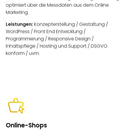
optimiert über die Messdaten aus dem Online
Marketing.
Leistungen:
Konzepterstellung / Gestaltung /
WordPress / Front End Entwicklung /
Programmierung / Responsive Design /
Inhaltspflege / Hosting und Support / DSGVO
konform / uvm.
Online-Shops