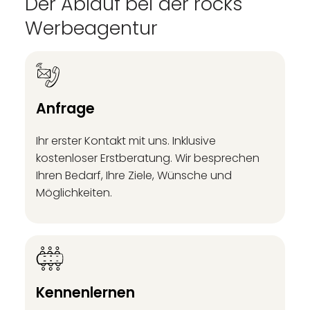
Der Ablauf bei der rocks
Werbeagentur
Anfrage
Ihr erster Kontakt mit uns. Inklusive
kostenloser Erstberatung. Wir besprechen
Ihren Bedarf, Ihre Ziele, Wünsche und
Möglichkeiten.
Kennenlernen