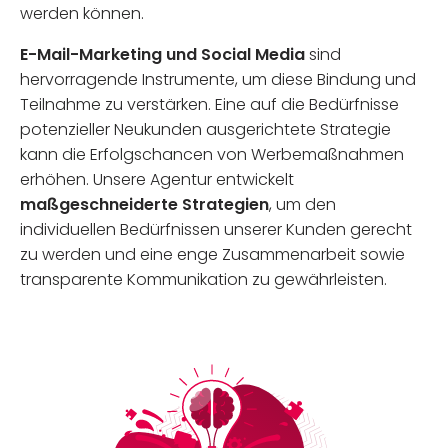
werden können.
E-Mail-Marketing und Social Media
sind
hervorragende Instrumente, um diese Bindung und
Teilnahme zu verstärken. Eine auf die Bedürfnisse
potenzieller Neukunden ausgerichtete Strategie
kann die Erfolgschancen von Werbemaßnahmen
erhöhen. Unsere Agentur entwickelt
maßgeschneiderte Strategien
, um den
individuellen Bedürfnissen unserer Kunden gerecht
zu werden und eine enge Zusammenarbeit sowie
transparente Kommunikation zu gewährleisten.