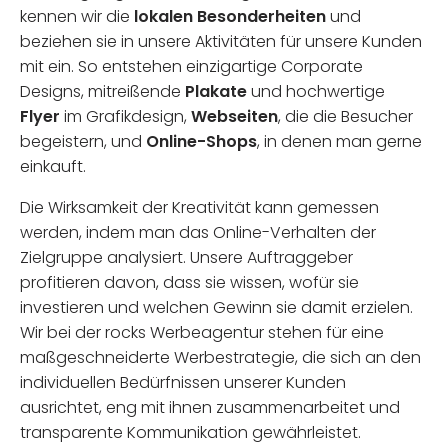
kennen wir die
lokalen Besonderheiten
und
beziehen sie in unsere Aktivitäten für unsere Kunden
mit ein. So entstehen einzigartige Corporate
Designs, mitreißende
Plakate
und hochwertige
Flyer
im Grafikdesign,
Webseiten
, die die Besucher
begeistern, und
Online-Shops
, in denen man gerne
einkauft.
Die Wirksamkeit der Kreativität kann gemessen
werden, indem man das Online-Verhalten der
Zielgruppe analysiert. Unsere Auftraggeber
profitieren davon, dass sie wissen, wofür sie
investieren und welchen Gewinn sie damit erzielen.
Wir bei der rocks Werbeagentur stehen für eine
maßgeschneiderte Werbestrategie, die sich an den
individuellen Bedürfnissen unserer Kunden
ausrichtet, eng mit ihnen zusammenarbeitet und
transparente Kommunikation gewährleistet.