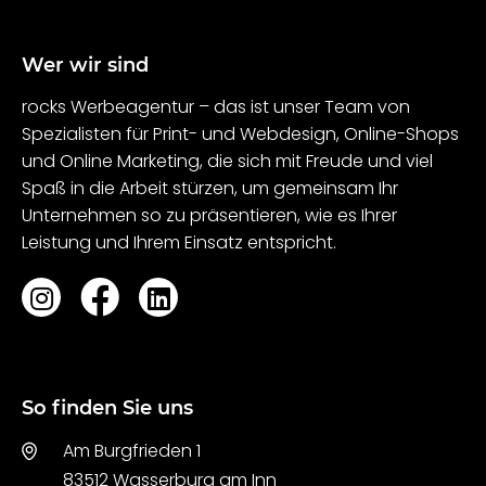
Wer wir sind
rocks Werbeagentur – das ist unser Team von
Spezialisten für Print- und Webdesign, Online-Shops
und Online Marketing, die sich mit Freude und viel
Spaß in die Arbeit stürzen, um gemeinsam Ihr
Unternehmen so zu präsentieren, wie es Ihrer
Leistung und Ihrem Einsatz entspricht.
So finden Sie uns
Am Burgfrieden 1
83512 Wasserburg am Inn