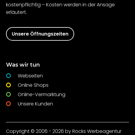
kostenpflichtig – Kosten werden in der Ansage
erläutert.
Unsere Öffnungszeiten
Was wir tun
Webseiten
Online Shops
Online-Vermarktung
Unsere Kunden
Copyright © 2006 - 2026 by Rocks Werbeagentur