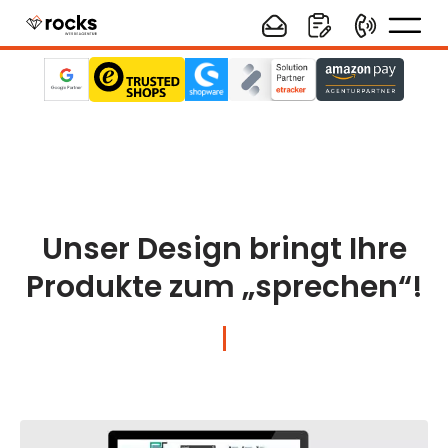
Unser Design bringt Ihre
Produkte zum „sprechen“!