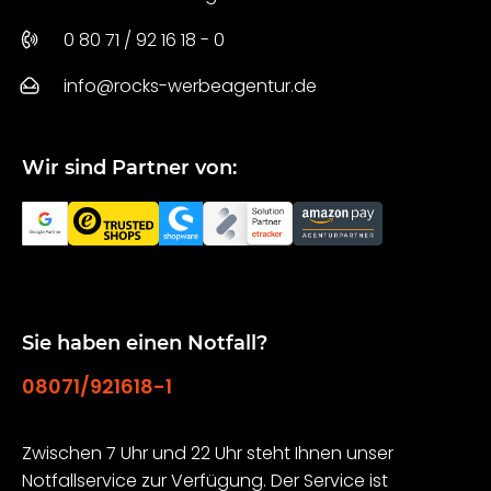
0 80 71 / 92 16 18 - 0
info@rocks-werbeagentur.de
Wir sind Partner von:
Sie haben einen Notfall?
08071/921618-1
Zwischen 7 Uhr und 22 Uhr steht Ihnen unser
Notfallservice zur Verfügung. Der Service ist