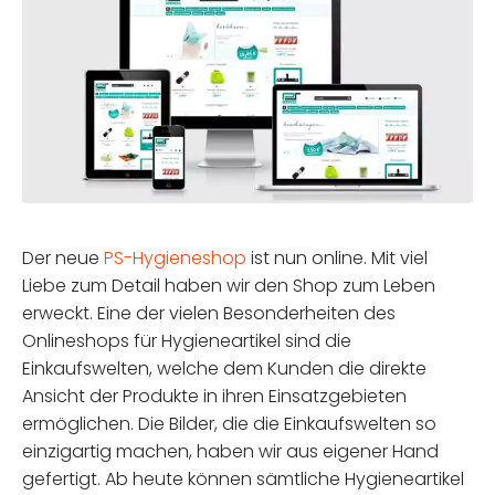
Der neue
PS-Hygieneshop
ist nun online. Mit viel
Liebe zum Detail haben wir den Shop zum Leben
erweckt. Eine der vielen Besonderheiten des
Onlineshops für Hygieneartikel sind die
Einkaufswelten, welche dem Kunden die direkte
Ansicht der Produkte in ihren Einsatzgebieten
ermöglichen. Die Bilder, die die Einkaufswelten so
einzigartig machen, haben wir aus eigener Hand
gefertigt. Ab heute können sämtliche Hygieneartikel