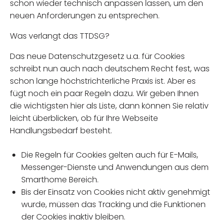
schon wieder technisch anpassen lassen, um den
neuen Anforderungen zu entsprechen.
Was verlangt das TTDSG?
Das neue Datenschutzgesetz u.a. für Cookies
schreibt nun auch nach deutschem Recht fest, was
schon lange höchstrichterliche Praxis ist. Aber es
fügt noch ein paar Regeln dazu. Wir geben Ihnen
die wichtigsten hier als Liste, dann können Sie relativ
leicht überblicken, ob für Ihre Webseite
Handlungsbedarf besteht.
Die Regeln für Cookies gelten auch für E-Mails,
Messenger-Dienste und Anwendungen aus dem
Smarthome Bereich.
Bis der Einsatz von Cookies nicht aktiv genehmigt
wurde, müssen das Tracking und die Funktionen
der Cookies inaktiv bleiben.