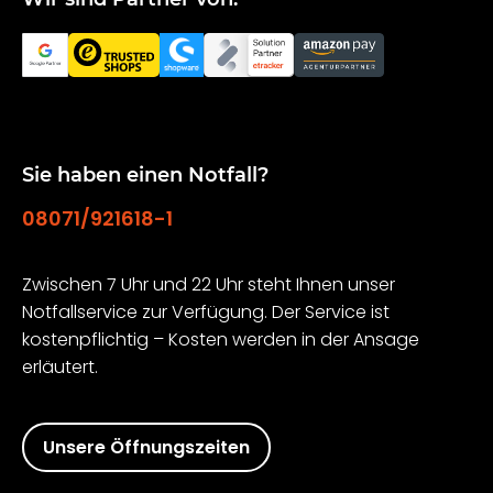
Sie haben einen Notfall?
08071/921618-1
Zwischen 7 Uhr und 22 Uhr steht Ihnen unser
Notfallservice zur Verfügung. Der Service ist
kostenpflichtig – Kosten werden in der Ansage
erläutert.
Unsere Öffnungszeiten