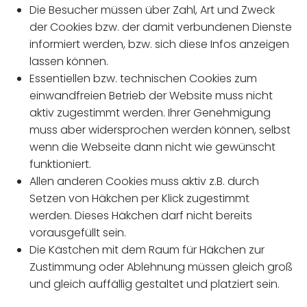
Die Besucher müssen über Zahl, Art und Zweck
der Cookies bzw. der damit verbundenen Dienste
informiert werden, bzw. sich diese Infos anzeigen
lassen können.
Essentiellen bzw. technischen Cookies zum
einwandfreien Betrieb der Website muss nicht
aktiv zugestimmt werden. Ihrer Genehmigung
muss aber widersprochen werden können, selbst
wenn die Webseite dann nicht wie gewünscht
funktioniert.
Allen anderen Cookies muss aktiv z.B. durch
Setzen von Häkchen per Klick zugestimmt
werden. Dieses Häkchen darf nicht bereits
vorausgefüllt sein.
Die Kästchen mit dem Raum für Häkchen zur
Zustimmung oder Ablehnung müssen gleich groß
und gleich auffällig gestaltet und platziert sein.