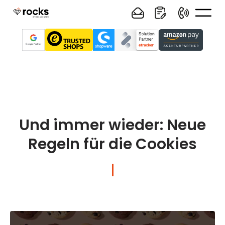
Und immer wieder: Neue
Regeln für die Cookies