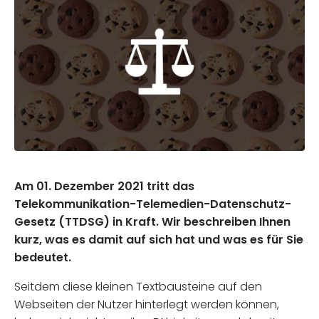
Am 01. Dezember 2021 tritt das
Telekommunikation-Telemedien-Datenschutz-
Gesetz (TTDSG) in Kraft. Wir beschreiben Ihnen
kurz, was es damit auf sich hat und was es für Sie
bedeutet.
Seitdem diese kleinen Textbausteine auf den
Webseiten der Nutzer hinterlegt werden können,