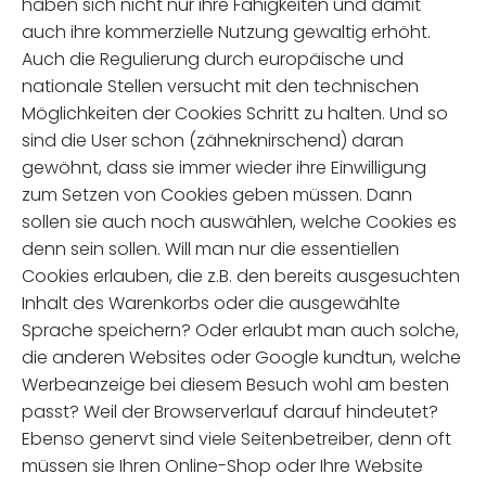
haben sich nicht nur ihre Fähigkeiten und damit
auch ihre kommerzielle Nutzung gewaltig erhöht.
Auch die Regulierung durch europäische und
nationale Stellen versucht mit den technischen
Möglichkeiten der Cookies Schritt zu halten. Und so
sind die User schon (zähneknirschend) daran
gewöhnt, dass sie immer wieder ihre Einwilligung
zum Setzen von Cookies geben müssen. Dann
sollen sie auch noch auswählen, welche Cookies es
denn sein sollen. Will man nur die essentiellen
Cookies erlauben, die z.B. den bereits ausgesuchten
Inhalt des Warenkorbs oder die ausgewählte
Sprache speichern? Oder erlaubt man auch solche,
die anderen Websites oder Google kundtun, welche
Werbeanzeige bei diesem Besuch wohl am besten
passt? Weil der Browserverlauf darauf hindeutet?
Ebenso genervt sind viele Seitenbetreiber, denn oft
müssen sie Ihren Online-Shop oder Ihre Website