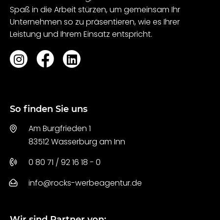
Spaß in die Arbeit stürzen, um gemeinsam Ihr
Unternehmen so zu präsentieren, wie es Ihrer
Leistung und Ihrem Einsatz entspricht.
So finden Sie uns
Am Burgfrieden 1
83512 Wasserburg am Inn
0 80 71 / 92 16 18 - 0
info@rocks-werbeagentur.de
Wir sind Partner von: