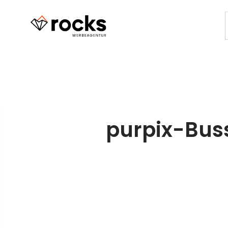
purpix-Buss