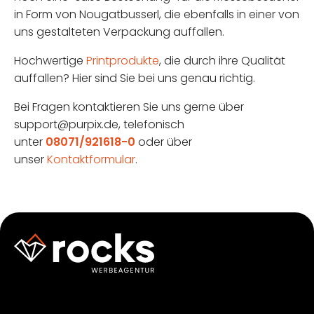
in Form von Nougatbusserl, die ebenfalls in einer von
uns gestalteten Verpackung auffallen.
Hochwertige
Printprodukte
, die durch ihre Qualität
auffallen? Hier sind Sie bei uns genau richtig.
Bei Fragen kontaktieren Sie uns gerne über
support@purpix.de, telefonisch
unter
08071/921618-0
oder über
unser
Kontaktformular
.