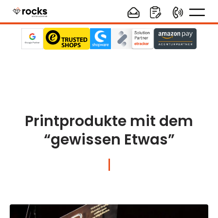
Printprodukte mit dem
“gewissen Etwas”