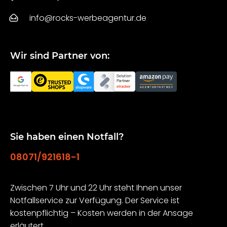
info@rocks-werbeagentur.de
Wir sind Partner von:
Sie haben einen Notfall?
08071/921618-1
Zwischen 7 Uhr und 22 Uhr steht Ihnen unser
Notfallservice zur Verfügung. Der Service ist
kostenpflichtig – Kosten werden in der Ansage
erläutert.