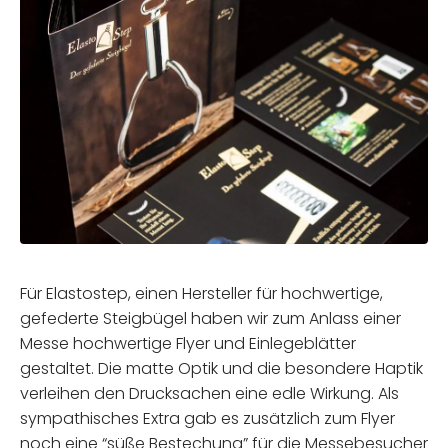
Für Elastostep, einen Hersteller für hochwertige,
gefederte Steigbügel haben wir zum Anlass einer
Messe hochwertige Flyer und Einlegeblätter
gestaltet. Die matte Optik und die besondere Haptik
verleihen den Drucksachen eine edle Wirkung. Als
sympathisches Extra gab es zusätzlich zum Flyer
noch eine “süße Bestechung” für die Messebesucher