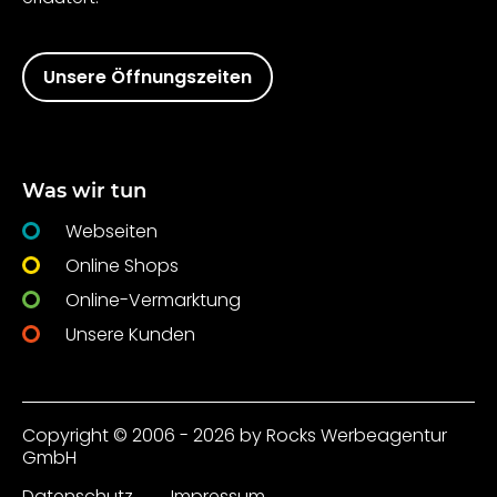
Unsere Öffnungszeiten
Was wir tun
Webseiten
Online Shops
Online-Vermarktung
Unsere Kunden
Copyright © 2006 - 2026 by Rocks Werbeagentur
GmbH
Datenschutz
Impressum