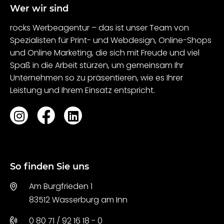
Wer wir sind
rocks Werbeagentur – das ist unser Team von
Spezialisten für Print- und Webdesign, Online-Shops
und Online Marketing, die sich mit Freude und viel
Spaß in die Arbeit stürzen, um gemeinsam Ihr
Unternehmen so zu präsentieren, wie es Ihrer
Leistung und Ihrem Einsatz entspricht.
So finden Sie uns
Am Burgfrieden 1
83512 Wasserburg am Inn
0 80 71 / 92 16 18 - 0