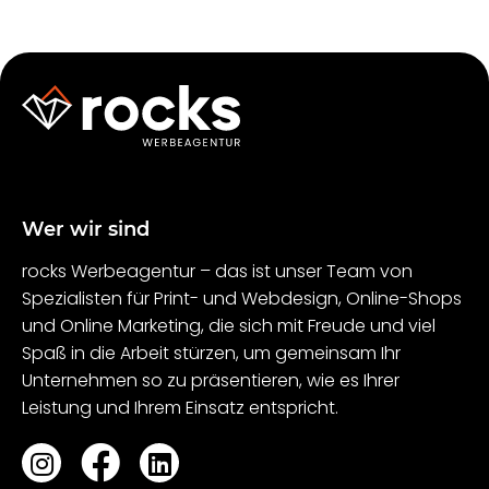
Wer wir sind
rocks Werbeagentur – das ist unser Team von
Spezialisten für Print- und Webdesign, Online-Shops
und Online Marketing, die sich mit Freude und viel
Spaß in die Arbeit stürzen, um gemeinsam Ihr
Unternehmen so zu präsentieren, wie es Ihrer
Leistung und Ihrem Einsatz entspricht.