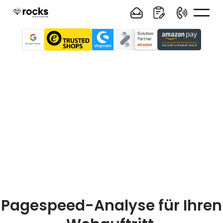
Pagespeed-Analyse für Ihren