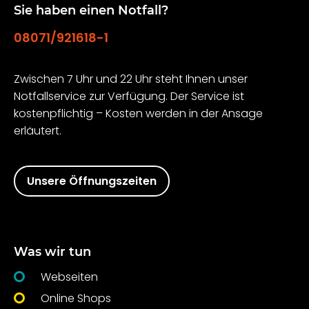
Sie haben einen Notfall?
08071/921618-1
Zwischen 7 Uhr und 22 Uhr steht Ihnen unser
Notfallservice zur Verfügung. Der Service ist
kostenpflichtig – Kosten werden in der Ansage
erläutert.
Unsere Öffnungszeiten
Was wir tun
Webseiten
Online Shops