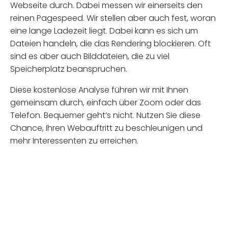
Webseite durch. Dabei messen wir einerseits den
reinen Pagespeed. Wir stellen aber auch fest, woran
eine lange Ladezeit liegt. Dabei kann es sich um
Dateien handeln, die das Rendering blockieren. Oft
sind es aber auch Bilddateien, die zu viel
Speicherplatz beanspruchen.
Diese kostenlose Analyse führen wir mit Ihnen
gemeinsam durch, einfach über Zoom oder das
Telefon. Bequemer geht’s nicht. Nutzen Sie diese
Chance, Ihren Webauftritt zu beschleunigen und
mehr Interessenten zu erreichen.