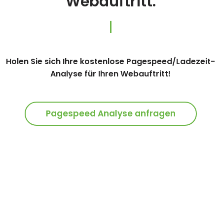
Webauftritt.
Holen Sie sich Ihre kostenlose Pagespeed/Ladezeit-
Analyse für Ihren
Webauftritt
!
Pagespeed Analyse anfragen