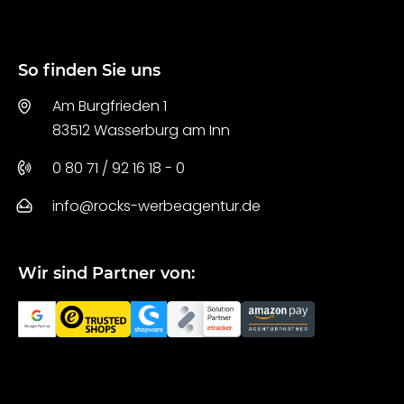
So finden Sie uns
Am Burgfrieden 1
83512 Wasserburg am Inn
0 80 71 / 92 16 18 - 0
info@rocks-werbeagentur.de
Wir sind Partner von: