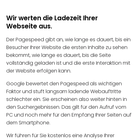
Wir werten die Ladezeit Ihrer
Webseite aus.
Der Pagespeed gibt an, wie lange es dauert, bis ein
Besucher Ihrer Website die ersten Inhalte zu sehen
bekommt, wie lange es dauert, bis die Seite
vollständig geladen ist und die erste Interaktion mit
der Website erfolgen kann.
Google bewertet den Pagespeed als wichtigen
Faktor und stuft langsam ladende Webauftritte
schlechter ein. Sie erscheinen also weiter hinten in
den Suchergebnissen. Das gilt für den Aufruf vom
PC und noch mehr für den Empfang Ihrer Seiten auf
dem Smartphone.
Wir führen für Sie kostenlos eine Analyse Ihrer