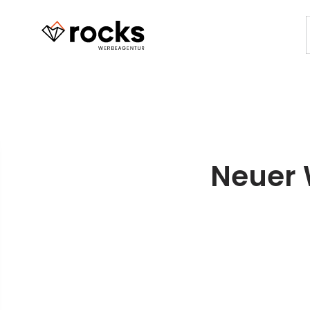
Neuer 