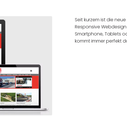
Seit kurzem ist die neu
Responsive Webdesign 
Smartphone, Tablets o
kommt immer perfekt da