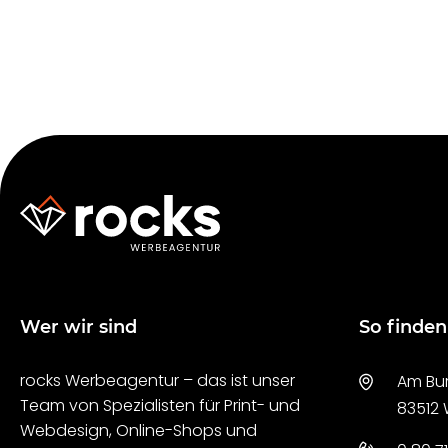
Wer wir sind
So finden
rocks Werbeagentur – das ist unser
Am Bur
Team von Spezialisten für Print- und
83512
Webdesign, Online-Shops und