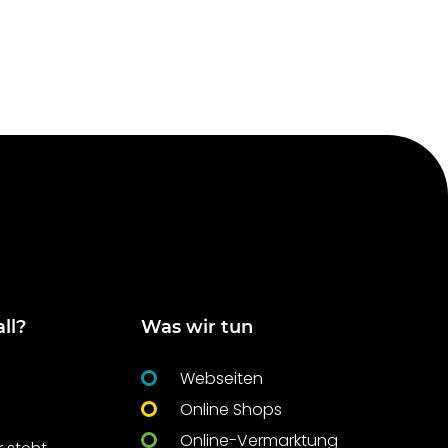
ll?
Was wir tun
Webseiten
Online Shops
Online-Vermarktung