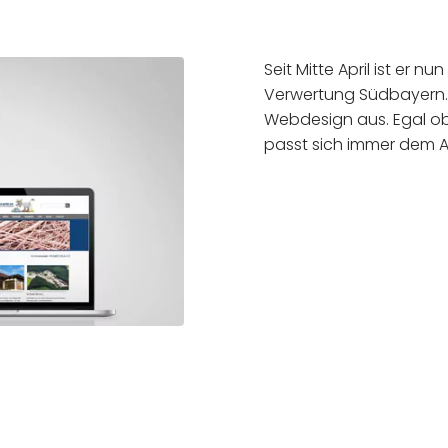
Seit Mitte April ist er n
Verwertung Südbayern. 
Webdesign aus. Egal o
passt sich immer dem 