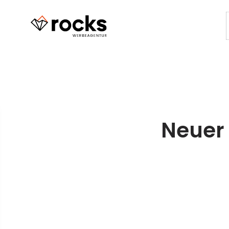
Neuer