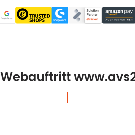
 Webauftritt www.avs