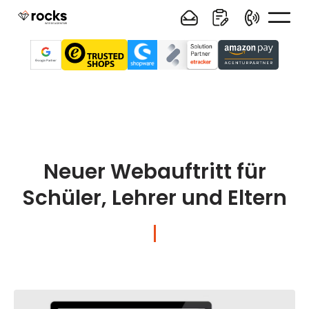
Neuer Webauftritt für
Schüler, Lehrer und Eltern