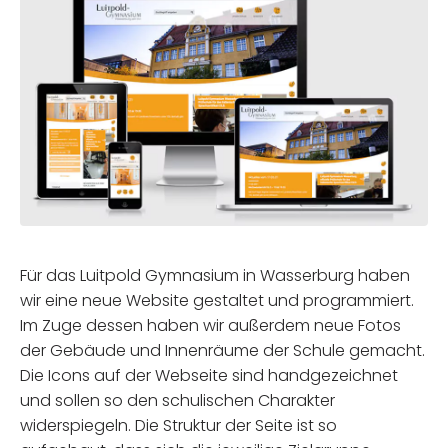
Für das Luitpold Gymnasium in Wasserburg haben
wir eine neue Website gestaltet und programmiert.
Im Zuge dessen haben wir außerdem neue Fotos
der Gebäude und Innenräume der Schule gemacht.
Die Icons auf der Webseite sind handgezeichnet
und sollen so den schulischen Charakter
widerspiegeln. Die Struktur der Seite ist so