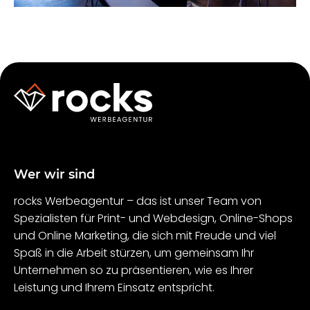
Wer wir sind
rocks Werbeagentur – das ist unser Team von
Spezialisten für Print- und Webdesign, Online-Shops
und Online Marketing, die sich mit Freude und viel
Spaß in die Arbeit stürzen, um gemeinsam Ihr
Unternehmen so zu präsentieren, wie es Ihrer
Leistung und Ihrem Einsatz entspricht.