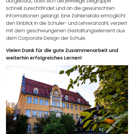
aufgebaut, dass sich die jeweilige Zielgruppe
schnell zurechtfindet und an die gewünschten
Informationen gelangt. Eine Zahlenskala ermöglicht
den Einblick in die Schüler- und Lehreranzahl, verziert
mit dem geschwungenen Gestaltungselement aus
dem Corporate Design der Schule.
Vielen Dank für die gute Zusammenarbeit und
weiterhin erfolgreiches Lernen!