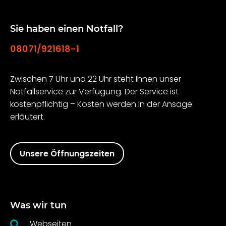
Sie haben einen Notfall?
08071/921618-1
Zwischen 7 Uhr und 22 Uhr steht Ihnen unser
Notfallservice zur Verfügung. Der Service ist
kostenpflichtig – Kosten werden in der Ansage
erläutert.
Unsere Öffnungszeiten
Was wir tun
Webseiten