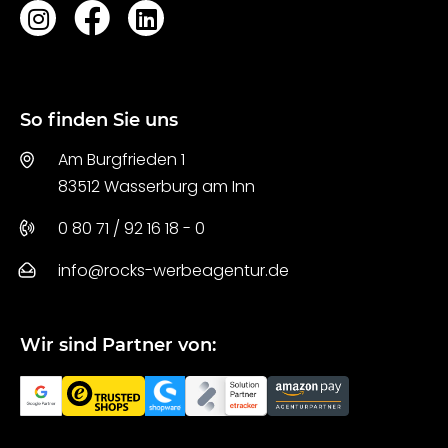
So finden Sie uns
Am Burgfrieden 1
83512 Wasserburg am Inn
0 80 71 / 92 16 18 - 0
info@rocks-werbeagentur.de
Wir sind Partner von: