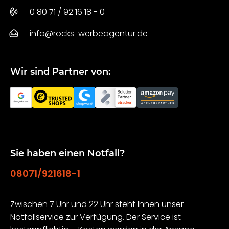
0 80 71 / 92 16 18 - 0
info@rocks-werbeagentur.de
Wir sind Partner von:
Sie haben einen Notfall?
08071/921618-1
Zwischen 7 Uhr und 22 Uhr steht Ihnen unser
Notfallservice zur Verfügung. Der Service ist