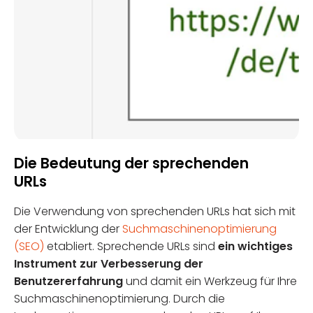
Die Bedeutung der sprechenden
URLs
Die Verwendung von sprechenden URLs hat sich mit
der Entwicklung der
Suchmaschinenoptimierung
(SEO)
etabliert. Sprechende URLs sind
ein wichtiges
Instrument zur Verbesserung der
Benutzererfahrung
und damit ein Werkzeug für Ihre
Suchmaschinenoptimierung. Durch die