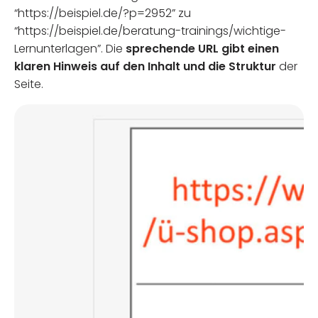
“https://beispiel.de/?p=2952” zu
“https://beispiel.de/beratung-trainings/wichtige-
Lernunterlagen”. Die
sprechende URL gibt einen
klaren Hinweis auf den Inhalt und die Struktur
der
Seite.