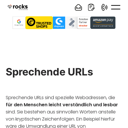
Sprechende URLs
Sprechende URLs sind spezielle Webadressen, die
für den Menschen leicht verständlich und lesbar
sind. Sie bestehen aus sinnvollen Wörtern anstelle
von kryptischen Zeichenfolgen. Ein Beispiel hierfür
wäre die Umwandlung einer URL von