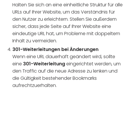
Halten Sie sich an eine einheitliche Struktur für alle
URLs auf Ihrer Website, um das Verständnis für
den Nutzer zu erleichtern. Stellen Sie außerdem
sicher, dass jede Seite auf Ihrer Website eine
eindeutige URL hat, um Probleme mit doppeltem
Inhalt zu vermeiden.
301-Weiterleitungen bei Änderungen
Wenn eine URL dauerhaft geändert wird, sollte
eine
301-Weiterleitung
eingerichtet werden, um
den Traffic auf die neue Adresse zu lenken und
die Gültigkeit bestehender Bookmarks
aufrechtzuerhalten.