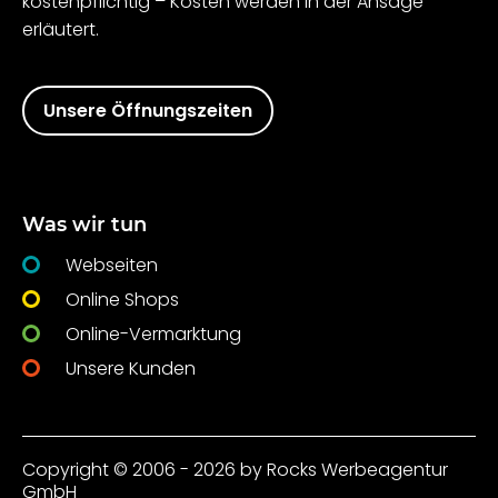
kostenpflichtig – Kosten werden in der Ansage
erläutert.
Unsere Öffnungszeiten
Was wir tun
Webseiten
Online Shops
Online-Vermarktung
Unsere Kunden
Copyright © 2006 - 2026 by Rocks Werbeagentur
GmbH