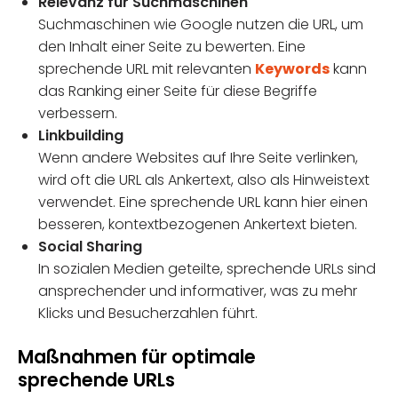
Relevanz für Suchmaschinen
Suchmaschinen wie Google nutzen die URL, um
den Inhalt einer Seite zu bewerten. Eine
sprechende URL mit relevanten
Keywords
kann
das Ranking einer Seite für diese Begriffe
verbessern.
Linkbuilding
Wenn andere Websites auf Ihre Seite verlinken,
wird oft die URL als Ankertext, also als Hinweistext
verwendet. Eine sprechende URL kann hier einen
besseren, kontextbezogenen Ankertext bieten.
Social Sharing
In sozialen Medien geteilte, sprechende URLs sind
ansprechender und informativer, was zu mehr
Klicks und Besucherzahlen führt.
Maßnahmen für optimale
sprechende URLs