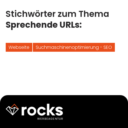
Stichwörter zum Thema
Sprechende URLs:
Webseite
Suchmaschinenoptimierung - SEO