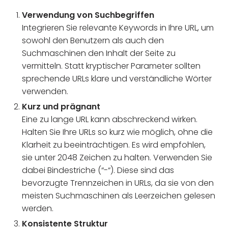
Verwendung von Suchbegriffen
Integrieren Sie relevante Keywords in Ihre URL, um
sowohl den Benutzern als auch den
Suchmaschinen den Inhalt der Seite zu
vermitteln. Statt kryptischer Parameter sollten
sprechende URLs klare und verständliche Wörter
verwenden.
Kurz und prägnant
Eine zu lange URL kann abschreckend wirken.
Halten Sie Ihre URLs so kurz wie möglich, ohne die
Klarheit zu beeinträchtigen. Es wird empfohlen,
sie unter 2048 Zeichen zu halten. Verwenden Sie
dabei Bindestriche (“-“). Diese sind das
bevorzugte Trennzeichen in URLs, da sie von den
meisten Suchmaschinen als Leerzeichen gelesen
werden.
Konsistente Struktur