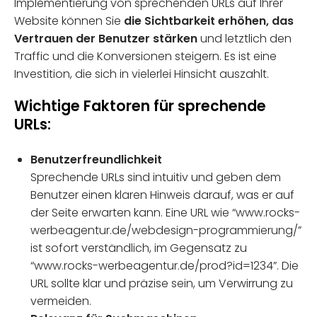
Implementierung von sprechenden URLs auf Ihrer
Website können Sie
die Sichtbarkeit erhöhen, das
Vertrauen der Benutzer stärken
und letztlich den
Traffic und die Konversionen steigern. Es ist eine
Investition, die sich in vielerlei Hinsicht auszahlt.
Wichtige Faktoren für sprechende
URLs:
Benutzerfreundlichkeit
Sprechende URLs sind intuitiv und geben dem
Benutzer einen klaren Hinweis darauf, was er auf
der Seite erwarten kann. Eine URL wie “www.rocks-
werbeagentur.de/webdesign-programmierung/”
ist sofort verständlich, im Gegensatz zu
“www.rocks-werbeagentur.de/prod?id=1234”. Die
URL sollte klar und präzise sein, um Verwirrung zu
vermeiden.