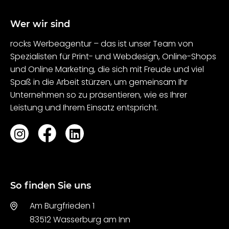
Wer wir sind
rocks Werbeagentur – das ist unser Team von
Spezialisten für Print- und Webdesign, Online-Shops
und Online Marketing, die sich mit Freude und viel
Spaß in die Arbeit stürzen, um gemeinsam Ihr
Unternehmen so zu präsentieren, wie es Ihrer
Leistung und Ihrem Einsatz entspricht.
So finden Sie uns
Am Burgfrieden 1
83512 Wasserburg am Inn