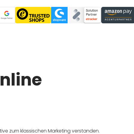
nline
ative zum klassischen Marketing verstanden.