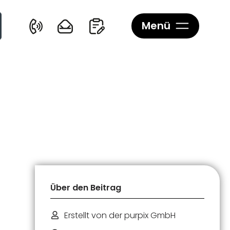
Menü
Über den Beitrag
Erstellt von der purpix GmbH