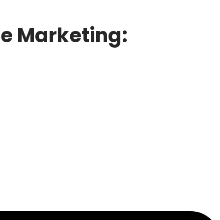
ne Marketing: