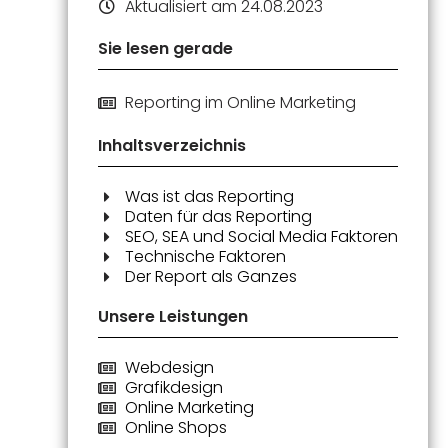
Aktualisiert am 24.08.2023
Sie lesen gerade
Reporting im Online Marketing
Inhaltsverzeichnis
Was ist das Reporting
Daten für das Reporting
SEO, SEA und Social Media Faktoren
Technische Faktoren
Der Report als Ganzes
Unsere Leistungen
Webdesign
Grafikdesign
Online Marketing
Online Shops