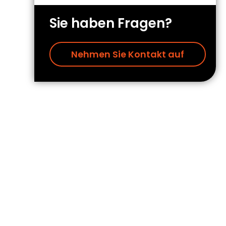
Sie haben Fragen?
Nehmen Sie Kontakt auf