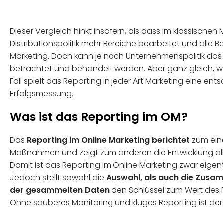
Dieser Vergleich hinkt insofern, als dass im klassischen
Distributionspolitik mehr Bereiche bearbeitet und alle 
Marketing. Doch kann je nach Unternehmenspolitik da
betrachtet und behandelt werden. Aber ganz gleich, w
Fall spielt das Reporting in jeder Art Marketing eine en
Erfolgsmessung.
Was ist das Reporting im OM?
Das
Reporting im Online Marketing berichtet
zum eine
Maßnahmen und zeigt zum anderen die Entwicklung alle
Damit ist das Reporting im Online Marketing zwar ei
Jedoch stellt sowohl die
Auswahl, als auch die Zusam
der gesammelten Daten
den Schlüssel zum Wert des 
Ohne sauberes Monitoring und kluges Reporting ist der