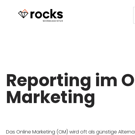
Reporting im O
Marketing
Das Online Marketing (OM) wird oft als günstige Altern