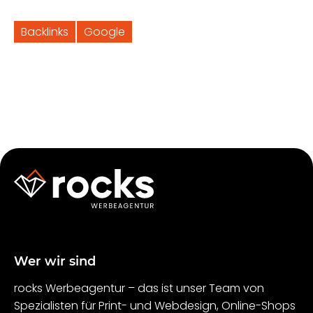
Backlinks
Google
Wer wir sind
rocks Werbeagentur – das ist unser Team von
Spezialisten für Print- und Webdesign, Online-Shops