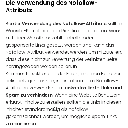
Die Verwendung des Nofollow-
Attributs
Bei der
Verwendung des Nofollow-Attributs
sollten
Website-Betreiber einige Richtlinien beachten. Wenn
auf einer Website bezahlte Inhalte oder
gesponserte Links gesetzt worden sind, kann das
Nofollow-Attribut verwendet werden, um mitzuteilen,
dass diese nicht zur Bewertung der verlinkten Seite
herangezogen werden sollen. In
Kommentarsektionen oder Foren, in denen Benutzer
Links einfügen können, ist es ratsam, das Nofollow-
Attribut zu verwenden, um
unkontrollierte Links und
Spam zu verhindern
. Wenn eine Website Benutzern
erlaubt, Inhalte zu erstellen, sollten die Links in diesen
Inhalten standardmäßig als nofollow
gekennzeichnet werden, um mögliche Spam-Links
zu minimieren.