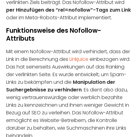
verlinkten Ziels beiträgt. Das Nofollow-Attribut wird
per Hinzufügen des “rel=nofollow”-Tags zum Link
oder im Meta-Robots-Attribut implementiert.
Funktionsweise des Nofollow-
Attributs
Mit einem Nofollow-Attribut wird verhindert, dass der
Link in die Berechnung des
Linkjuice
einbezogen wird.
Das hat seinerseits Auswirkungen auf das Ranking
der verlinkten Seite. Es wurde entwickelt, um Spam-
Links zu bekämpfen und die
Manipulation der
Suchergebnisse zu verhindern
. Es dient also dazu,
wenig vertrauenswürdige oder werblich bezahlte
Links zu kennzeichnen und ihnen weniger Gewicht in
Bezug auf SEO zu verleihen. Das Nofollow-Attribut
ermöglicht es Website-Betreibern, die Kontrolle
darüber zu behalten, wie Suchmaschinen ihre Links
behandeln.