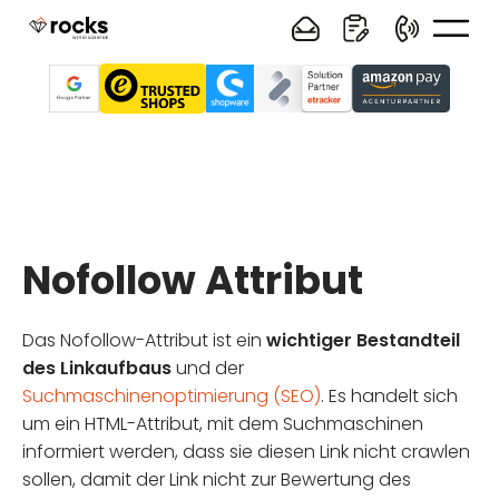
Nofollow Attribut
Das Nofollow-Attribut ist ein
wichtiger Bestandteil
des Linkaufbaus
und der
Suchmaschinenoptimierung (SEO)
. Es handelt sich
um ein HTML-Attribut, mit dem Suchmaschinen
informiert werden, dass sie diesen Link nicht crawlen
sollen, damit der Link nicht zur Bewertung des