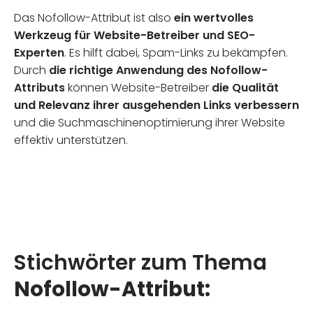
Das Nofollow-Attribut ist also
ein wertvolles
Werkzeug für Website-Betreiber und SEO-
Experten
. Es hilft dabei, Spam-Links zu bekämpfen.
Durch
die richtige Anwendung des Nofollow-
Attributs
können Website-Betreiber
die Qualität
und Relevanz ihrer ausgehenden Links verbessern
und die Suchmaschinenoptimierung ihrer Website
effektiv unterstützen.
Stichwörter zum Thema
Nofollow-Attribut: