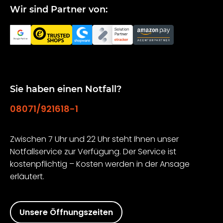
Wir sind Partner von:
Sie haben einen Notfall?
08071/921618-1
Zwischen 7 Uhr und 22 Uhr steht Ihnen unser
Notfallservice zur Verfügung. Der Service ist
kostenpflichtig – Kosten werden in der Ansage
erläutert.
Unsere Öffnungszeiten