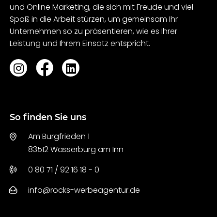
und Online Marketing, die sich mit Freude und viel
Spaß in die Arbeit stürzen, um gemeinsam Ihr
Unternehmen so zu präsentieren, wie es Ihrer
Leistung und Ihrem Einsatz entspricht.
So finden Sie uns
Am Burgfrieden 1
83512 Wasserburg am Inn
0 80 71 / 92 16 18 - 0
info@rocks-werbeagentur.de