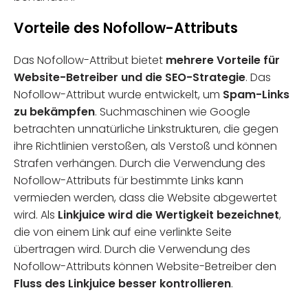
Vorteile des Nofollow-Attributs
Das Nofollow-Attribut bietet
mehrere Vorteile für
Website-Betreiber und die SEO-Strategie
. Das
Nofollow-Attribut wurde entwickelt, um
Spam-Links
zu bekämpfen
. Suchmaschinen wie Google
betrachten unnatürliche Linkstrukturen, die gegen
ihre Richtlinien verstoßen, als Verstoß und können
Strafen verhängen. Durch die Verwendung des
Nofollow-Attributs für bestimmte Links kann
vermieden werden, dass die Website abgewertet
wird. Als
Linkjuice wird die Wertigkeit bezeichnet
,
die von einem Link auf eine verlinkte Seite
übertragen wird. Durch die Verwendung des
Nofollow-Attributs können Website-Betreiber den
Fluss des Linkjuice besser kontrollieren
.