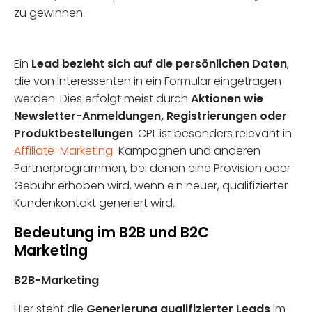
zu gewinnen.
Ein
Lead bezieht sich auf die persönlichen Daten
,
die von Interessenten in ein Formular eingetragen
werden. Dies erfolgt meist durch
Aktionen wie
Newsletter-Anmeldungen, Registrierungen oder
Produktbestellungen
. CPL ist besonders relevant in
Affiliate-Marketing
-Kampagnen und anderen
Partnerprogrammen, bei denen eine Provision oder
Gebühr erhoben wird, wenn ein neuer, qualifizierter
Kundenkontakt generiert wird.
Bedeutung im B2B und B2C
Marketing
B2B-Marketing
Hier steht die
Generierung qualifizierter Leads
im