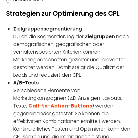
Strategien zur Optimierung des CPL
Zielgruppensegmentierung
Durch die Segmentierung der
Zielgruppen
nach
demografischen, geografischen oder
verhaltensbasierten Kriterien können
Marketingbotschaften gezielter und relevanter
gestaltet werden. Damit steigt die Qualität der
Leads und reduziert den CPL.
A/B-Tests
Verschiedene Elemente von
Marketingkampagnen (z.B. Anzeigen-Layouts,
Texte,
Call-to-Action-Buttons
) werden
gegeneinander getestet. So können die
effektivsten Kombinationen ermittelt werden.
Kontinuierliches Testen und Optimieren kann den
CPL senken und die Kampagnenleistung