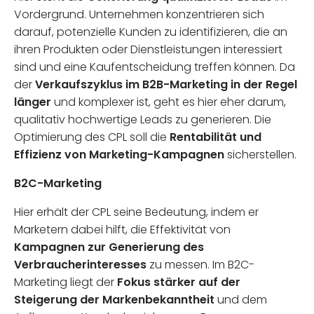
Vordergrund. Unternehmen konzentrieren sich
darauf, potenzielle Kunden zu identifizieren, die an
ihren Produkten oder Dienstleistungen interessiert
sind und eine Kaufentscheidung treffen können. Da
der
Verkaufszyklus im B2B-Marketing in der Regel
länger
und komplexer ist, geht es hier eher darum,
qualitativ hochwertige Leads zu generieren. Die
Optimierung des CPL soll die
Rentabilität und
Effizienz von Marketing-Kampagnen
sicherstellen.
B2C-Marketing
Hier erhält der CPL seine Bedeutung, indem er
Marketern dabei hilft, die Effektivität von
Kampagnen zur Generierung des
Verbraucherinteresses
zu messen. Im B2C-
Marketing liegt der
Fokus stärker auf der
Steigerung der Markenbekanntheit
und dem