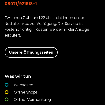
08071/921618-1
Zwischen 7 Uhr und 22 Uhr steht Ihnen unser
Notfallservice zur Verfügung. Der Service ist
kostenpflichtig – Kosten werden in der Ansage
erläutert.
Unsere Öffnungszeiten
Was wir tun
Webseiten
Online Shops
Online-Vermarktung