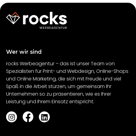
Wer wir sind
rocks Werbeagentur – das ist unser Team von
Spezialisten für Print- und Webdesign, Online-Shops
und Online Marketing, die sich mit Freude und viel
Spaß in die Arbeit stürzen, um gemeinsam Ihr
Unternehmen so zu präsentieren, wie es Ihrer
Leistung und Ihrem Einsatz entspricht.