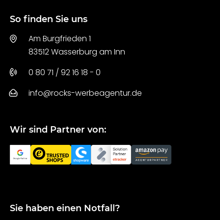
So finden Sie uns
Am Burgfrieden 1
83512 Wasserburg am Inn
0 80 71 / 92 16 18 - 0
info@rocks-werbeagentur.de
Wir sind Partner von:
Sie haben einen Notfall?