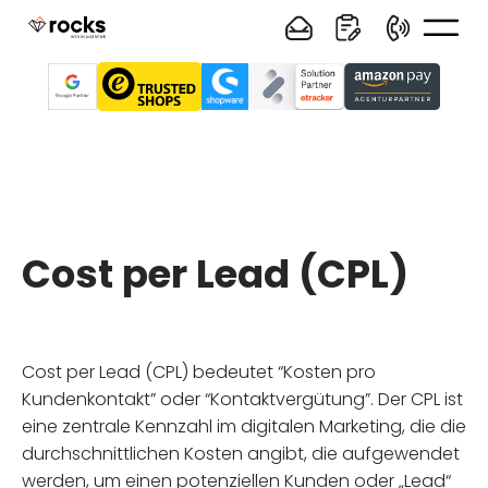
Cost per Lead (CPL)
Cost per Lead (CPL) bedeutet “Kosten pro
Kundenkontakt” oder “Kontaktvergütung”. Der CPL ist
eine zentrale Kennzahl im digitalen Marketing, die die
durchschnittlichen Kosten angibt, die aufgewendet
werden, um einen potenziellen Kunden oder „Lead“