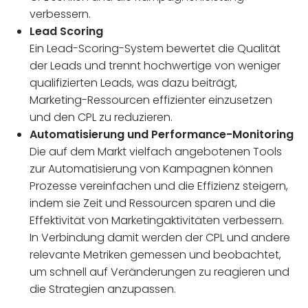
verbessern.
Lead Scoring
Ein Lead-Scoring-System bewertet die Qualität
der Leads und trennt hochwertige von weniger
qualifizierten Leads, was dazu beiträgt,
Marketing-Ressourcen effizienter einzusetzen
und den CPL zu reduzieren.
Automatisierung und Performance-Monitoring
Die auf dem Markt vielfach angebotenen Tools
zur Automatisierung von Kampagnen können
Prozesse vereinfachen und die Effizienz steigern,
indem sie Zeit und Ressourcen sparen und die
Effektivität von Marketingaktivitäten verbessern.
In Verbindung damit werden der CPL und andere
relevante Metriken gemessen und beobachtet,
um schnell auf Veränderungen zu reagieren und
die Strategien anzupassen.