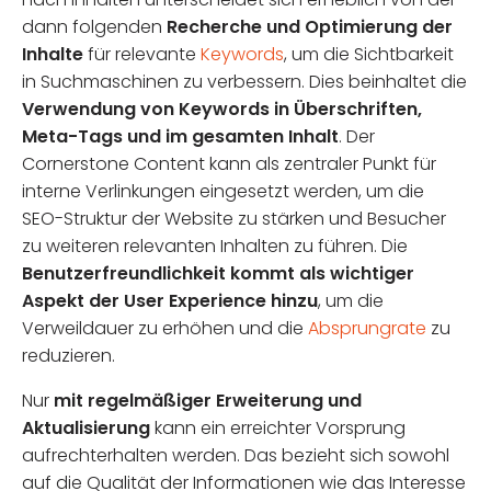
dann folgenden
Recherche und Optimierung der
Inhalte
für relevante
Keywords
, um die Sichtbarkeit
in Suchmaschinen zu verbessern. Dies beinhaltet die
Verwendung von Keywords in Überschriften,
Meta-Tags und im gesamten Inhalt
. Der
Cornerstone Content kann als zentraler Punkt für
interne Verlinkungen eingesetzt werden, um die
SEO-Struktur der Website zu stärken und Besucher
zu weiteren relevanten Inhalten zu führen. Die
Benutzerfreundlichkeit kommt als wichtiger
Aspekt der User Experience hinzu
, um die
Verweildauer zu erhöhen und die
Absprungrate
zu
reduzieren.
Nur
mit regelmäßiger Erweiterung und
Aktualisierung
kann ein erreichter Vorsprung
aufrechterhalten werden. Das bezieht sich sowohl
auf die Qualität der Informationen wie das Interesse