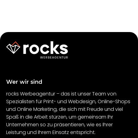
Wer wir sind
rocks Werbeagentur – das ist unser Team von
Spezialisten für Print- und Webdesign, Online-Shops
und Online Marketing, die sich mit Freude und viel
Spaß in die Arbeit stürzen, um gemeinsam Ihr
Unternehmen so zu präsentieren, wie es Ihrer
Leistung und Ihrem Einsatz entspricht.