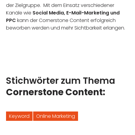
der Zielgruppe. Mit dem Einsatz verschiedener
Kanäle wie
Social Media, E-Mail-Marketing und
PPC
kann der Cornerstone Content erfolgreich
beworben werden und mehr Sichtbarkeit erlangen.
Stichwörter zum Thema
Cornerstone Content:
Keyword
Online Marketing