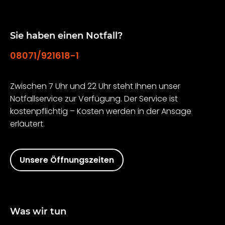
Sie haben einen Notfall?
08071/921618-1
Zwischen 7 Uhr und 22 Uhr steht Ihnen unser
Notfallservice zur Verfügung. Der Service ist
kostenpflichtig – Kosten werden in der Ansage
erläutert.
Unsere Öffnungszeiten
Was wir tun