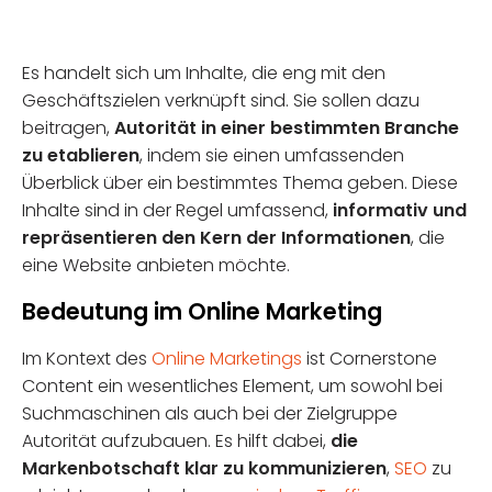
Es handelt sich um Inhalte, die eng mit den
Geschäftszielen verknüpft sind. Sie sollen dazu
beitragen,
Autorität in einer bestimmten Branche
zu etablieren
, indem sie einen umfassenden
Überblick über ein bestimmtes Thema geben. Diese
Inhalte sind in der Regel umfassend,
informativ und
repräsentieren den Kern der Informationen
, die
eine Website anbieten möchte.
Bedeutung im Online Marketing
Im Kontext des
Online Marketings
ist Cornerstone
Content ein wesentliches Element, um sowohl bei
Suchmaschinen als auch bei der Zielgruppe
Autorität aufzubauen. Es hilft dabei,
die
Markenbotschaft klar zu kommunizieren
,
SEO
zu