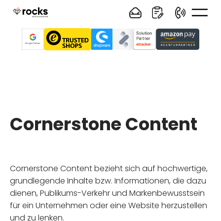
Cornerstone Content
Cornerstone Content bezieht sich auf hochwertige,
grundlegende Inhalte bzw. Informationen, die dazu
dienen, Publikums-Verkehr und Markenbewusstsein
für ein Unternehmen oder eine Website herzustellen
und zu lenken.