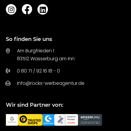
So finden Sie uns
Am Burgfrieden 1
83512 Wasserburg am Inn
0 80 71 / 92 16 18 - 0
info@rocks-werbeagentur.de
Wir sind Partner von: