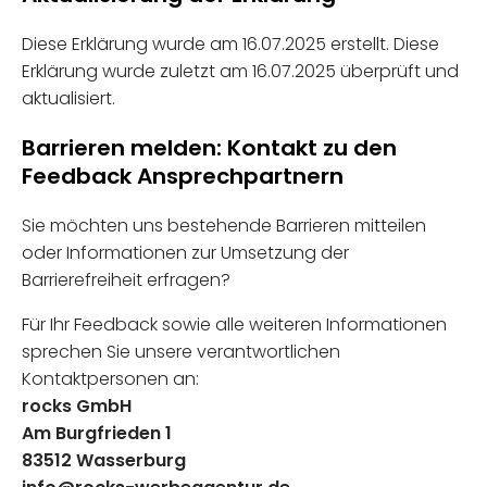
Diese Erklärung wurde am 16.07.2025 erstellt. Diese
Erklärung wurde zuletzt am 16.07.2025 überprüft und
aktualisiert.
Barrieren melden: Kontakt zu den
Feedback Ansprechpartnern
Sie möchten uns bestehende Barrieren mitteilen
oder Informationen zur Umsetzung der
Barrierefreiheit erfragen?
Für Ihr Feedback sowie alle weiteren Informationen
sprechen Sie unsere verantwortlichen
Kontaktpersonen an:
rocks GmbH
Am Burgfrieden 1
83512 Wasserburg