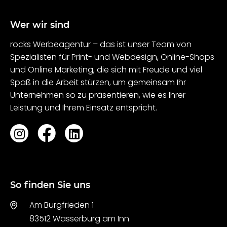
Wer wir sind
rocks Werbeagentur – das ist unser Team von
Spezialisten für Print- und Webdesign, Online-Shops
und Online Marketing, die sich mit Freude und viel
Spaß in die Arbeit stürzen, um gemeinsam Ihr
Unternehmen so zu präsentieren, wie es Ihrer
Leistung und Ihrem Einsatz entspricht.
So finden Sie uns
Am Burgfrieden 1
83512 Wasserburg am Inn