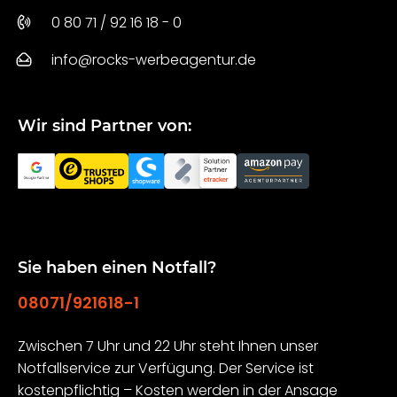
0 80 71 / 92 16 18 - 0
info@rocks-werbeagentur.de
Wir sind Partner von:
Sie haben einen Notfall?
08071/921618-1
Zwischen 7 Uhr und 22 Uhr steht Ihnen unser
Notfallservice zur Verfügung. Der Service ist
kostenpflichtig – Kosten werden in der Ansage