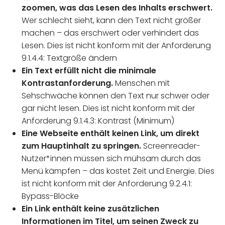
zoomen, was das Lesen des Inhalts erschwert.
Wer schlecht sieht, kann den Text nicht größer
machen – das erschwert oder verhindert das
Lesen. Dies ist nicht konform mit der Anforderung
9.1.4.4: Textgröße ändern
Ein Text erfüllt nicht die minimale
Kontrastanforderung.
Menschen mit
Sehschwäche können den Text nur schwer oder
gar nicht lesen. Dies ist nicht konform mit der
Anforderung 9.1.4.3: Kontrast (Minimum)
Eine Webseite enthält keinen Link, um direkt
zum Hauptinhalt zu springen.
Screenreader-
Nutzer*innen müssen sich mühsam durch das
Menü kämpfen – das kostet Zeit und Energie. Dies
ist nicht konform mit der Anforderung 9.2.4.1:
Bypass-Blöcke
Ein Link enthält keine zusätzlichen
Informationen im Titel, um seinen Zweck zu