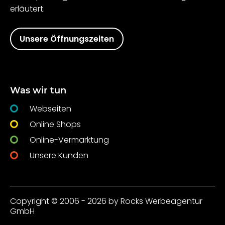
erläutert.
Unsere Öffnungszeiten
Was wir tun
Webseiten
Online Shops
Online-Vermarktung
Unsere Kunden
Copyright © 2006 - 2026 by Rocks Werbeagentur
GmbH