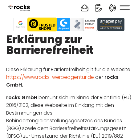
Erklärung zur
Barrierefreiheit
Diese Erklärung für Barrierefreiheit gilt für die Website
https://www.rocks-werbeagentur.de
der
rocks
GmbH.
rocks GmbH
bemüht sich im Sinne der Richtlinie (EU)
2016/2102, diese Webseite im Einklang mit den
Bestimmungen des
Behindertengleichstellungsgesetzes des Bundes
(BGG) sowie dem Barrierefreiheitsstärkungsgesetz
(BFSG) zur Umsetzung der Richtlinie (EU) 2019/882