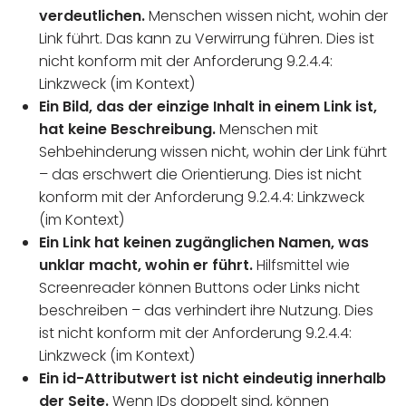
verdeutlichen.
Menschen wissen nicht, wohin der
Link führt. Das kann zu Verwirrung führen. Dies ist
nicht konform mit der Anforderung 9.2.4.4:
Linkzweck (im Kontext)
Ein Bild, das der einzige Inhalt in einem Link ist,
hat keine Beschreibung.
Menschen mit
Sehbehinderung wissen nicht, wohin der Link führt
– das erschwert die Orientierung. Dies ist nicht
konform mit der Anforderung 9.2.4.4: Linkzweck
(im Kontext)
Ein Link hat keinen zugänglichen Namen, was
unklar macht, wohin er führt.
Hilfsmittel wie
Screenreader können Buttons oder Links nicht
beschreiben – das verhindert ihre Nutzung. Dies
ist nicht konform mit der Anforderung 9.2.4.4:
Linkzweck (im Kontext)
Ein id-Attributwert ist nicht eindeutig innerhalb
der Seite.
Wenn IDs doppelt sind, können