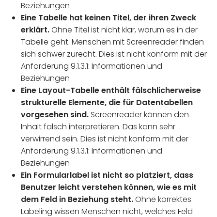
Beziehungen
Eine Tabelle hat keinen Titel, der ihren Zweck
erklärt.
Ohne Titel ist nicht klar, worum es in der
Tabelle geht. Menschen mit Screenreader finden
sich schwer zurecht. Dies ist nicht konform mit der
Anforderung 9.1.3.1: Informationen und
Beziehungen
Eine Layout-Tabelle enthält fälschlicherweise
strukturelle Elemente, die für Datentabellen
vorgesehen sind.
Screenreader können den
Inhalt falsch interpretieren. Das kann sehr
verwirrend sein. Dies ist nicht konform mit der
Anforderung 9.1.3.1: Informationen und
Beziehungen
Ein Formularlabel ist nicht so platziert, dass
Benutzer leicht verstehen können, wie es mit
dem Feld in Beziehung steht.
Ohne korrektes
Labeling wissen Menschen nicht, welches Feld