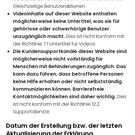
Gleichzeitige Benutzeraktionen
Videoinhalte auf dieser Website enthalten
möglicherweise keine Untertitel, was sie für
gehörlose oder schwerhörige Benutzer
unzugänglich macht.
Dies ist nicht konform mit
der Richtlinie 7.1 Untertitel für Videos
Die Kundensupportkanäle dieser Website sind
möglicherweise nicht vollständig für
Menschen mit Behinderungen zugänglich. Das
kann dazu führen, dass betroffene Personen
keine Hilfe erhalten oder nicht selbstständig
kommunizieren können. Barrierefreie
Kontaktmöglichkeiten sind daher wichtig.
Dies
ist nicht konform mit der Richtlinie 12.2
Supportdienste
Datum der Erstellung bzw. der letzten
Aktualisierung der Erklärung