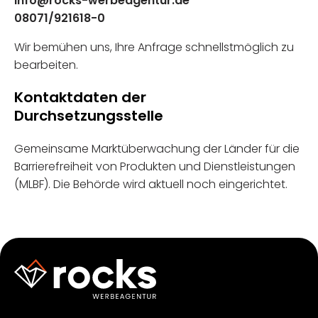
info@rocks-werbeagentur.de
08071/921618-0
Wir bemühen uns, Ihre Anfrage schnellstmöglich zu
bearbeiten.
Kontaktdaten der
Durchsetzungsstelle
Gemeinsame Marktüberwachung der Länder für die
Barrierefreiheit von Produkten und Dienstleistungen
(MLBF). Die Behörde wird aktuell noch eingerichtet.