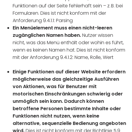
Funktionen auf der Seite fehlerhaft sein – z. B. bei
Formularen. Dies ist nicht konform mit der
Anforderung 9.4.1.1: Parsing
Ein Menüelement muss einen nicht-leeren
zugänglichen Namen haben.
Nutzer wissen
nicht, was das Menü enthält oder wohin es führt,
wenn es keinen Namen hat. Dies ist nicht konform
mit der Anforderung 9.4.1.2: Name, Rolle, Wert
Einige Funktionen auf dieser Website erfordern
möglicherweise das gleichzeitige Ausführen
von Aktionen, was für Benutzer mit
motorischen Einschränkungen schwierig oder
unmöglich sein kann. Dadurch können
betroffene Personen bestimmte Inhalte oder
Funktionen nicht nutzen, wenn keine
alternative, sequenzielle Bedienung angeboten
wird.
Dies ist nicht konform mit der Richtlinie 5.9