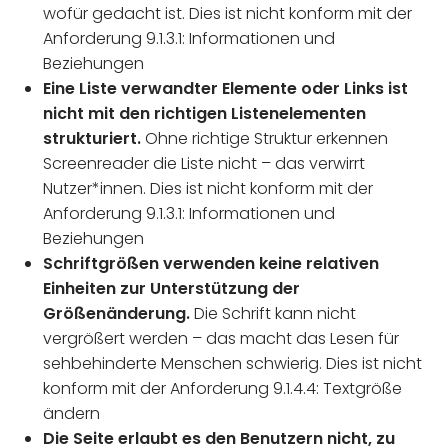
wofür gedacht ist. Dies ist nicht konform mit der
Anforderung 9.1.3.1: Informationen und
Beziehungen
Eine Liste verwandter Elemente oder Links ist
nicht mit den richtigen Listenelementen
strukturiert.
Ohne richtige Struktur erkennen
Screenreader die Liste nicht – das verwirrt
Nutzer*innen. Dies ist nicht konform mit der
Anforderung 9.1.3.1: Informationen und
Beziehungen
Schriftgrößen verwenden keine relativen
Einheiten zur Unterstützung der
Größenänderung.
Die Schrift kann nicht
vergrößert werden – das macht das Lesen für
sehbehinderte Menschen schwierig. Dies ist nicht
konform mit der Anforderung 9.1.4.4: Textgröße
ändern
Die Seite erlaubt es den Benutzern nicht, zu