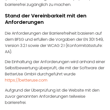
barrierefrei zugänglich zu machen.
Stand der Vereinbarkeit mit den
Anforderungen
Die Anforderungen der Barrierefreiheit basieren auf
dem BFSG und erfüllen die Vorgaben der EN 301 549,
Version 3.2.1 sowie der WCAG 2.1 (Konformitätsstufe:
AA).
Die Einhaltung der Anforderungen wird anhand einer
Selbstbewertung überprüft, die mit der Software der
BetterUse GmbH durchgeführt wurde
https://betteruse.com
Aufgrund der Überprüfung ist die Website mit den
zuvor genannten Anforderungen teilweise
barrierefrei.