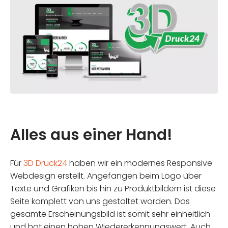
Alles aus einer Hand!
Für
3D Druck24
haben wir ein modernes Responsive
Webdesign erstellt. Angefangen beim Logo über
Texte und Grafiken bis hin zu Produktbildern ist diese
Seite komplett von uns gestaltet worden. Das
gesamte Erscheinungsbild ist somit sehr einheitlich
und hat einen hohen Wiedererkennungswert. Auch