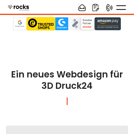
Ein neues Webdesign für
3D Druck24