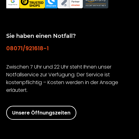
Sie haben einen Notfall?
08071/921618-1
Zwischen 7 Uhr und 22 Uhr steht Ihnen unser
Notfallservice zur Verfügung. Der Service ist
kostenpflichtig – Kosten werden in der Ansage
erläutert.
Unsere Öffnungszeiten