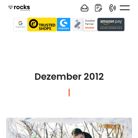
Dezember 2012