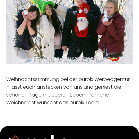
Weihnachtsstimmung bei der purpix Werbeagentur
– lasst euch anstecken von uns und geniest die
schönen Tage mit eueren Lieben. Fröhliche
Weichnacht wünscht das purpix Team!