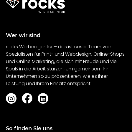
Wer wir sind
rocks Werbeagentur – das ist unser Team von
Spezialisten für Print- und Webdesign, Online-Shops
und Online Marketing, die sich mit Freude und viel
Spaß in die Arbeit stürzen, um gemeinsam Ihr
Unternehmen so zu präsentieren, wie es Ihrer
Leistung und Ihrem Einsatz entspricht.
So finden Sie uns