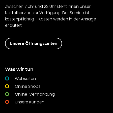
Zwischen 7 Uhr und 22 Uhr steht Ihnen unser
Notfallservice zur Verfügung. Der Service ist
kostenpflichtig – Kosten werden in der Ansage
erläutert.
Unsere Öffnungszeiten
Was wir tun
Webseiten
Online Shops
Online-Vermarktung
Unsere Kunden