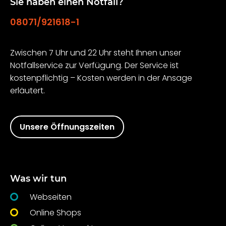
Sie haben einen Notfall?
08071/921618-1
Zwischen 7 Uhr und 22 Uhr steht Ihnen unser
Notfallservice zur Verfügung. Der Service ist
kostenpflichtig – Kosten werden in der Ansage
erläutert.
Unsere Öffnungszeiten
Was wir tun
Webseiten
Online Shops