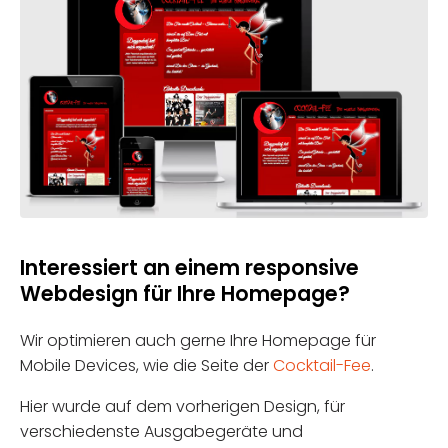
Interessiert an einem responsive
Webdesign für Ihre Homepage?
Wir optimieren auch gerne Ihre Homepage für
Mobile Devices, wie die Seite der
Cocktail-Fee
.
Hier wurde auf dem vorherigen Design, für
verschiedenste Ausgabegeräte und