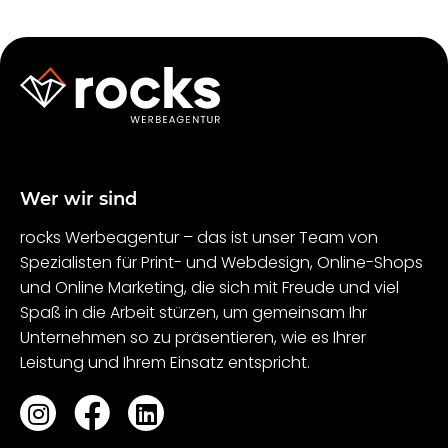
Wer wir sind
rocks Werbeagentur – das ist unser Team von
Spezialisten für Print- und Webdesign, Online-Shops
und Online Marketing, die sich mit Freude und viel
Spaß in die Arbeit stürzen, um gemeinsam Ihr
Unternehmen so zu präsentieren, wie es Ihrer
Leistung und Ihrem Einsatz entspricht.