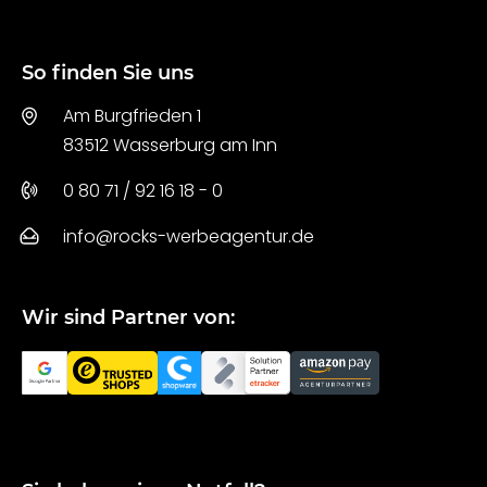
So finden Sie uns
Am Burgfrieden 1
83512 Wasserburg am Inn
0 80 71 / 92 16 18 - 0
info@rocks-werbeagentur.de
Wir sind Partner von: