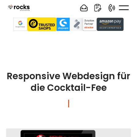
Responsive Webdesign für
die Cocktail-Fee