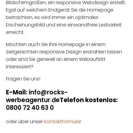
Bildschirmgrößen, ein responsive Webdesign erstellt.
Egal auf welchem Endgerät Sie die Homepage
betrachten, es wird immer ein optimales
Erscheinungsbild und eine einwandfreie Lesbarkeit
erreicht.
Möchten auch Sie Ihre Homepage in einem
zeitgerechten responsive Design erstrahlen lassen
oder sind Sie generell an einem Webauftritt
interessiert?
Fragen Sie uns!
E-Mail:
info@rocks-
werbeagentur.de
Telefon kostenlos:
0800 72 40 63 0
oder über unser
Kontaktformular