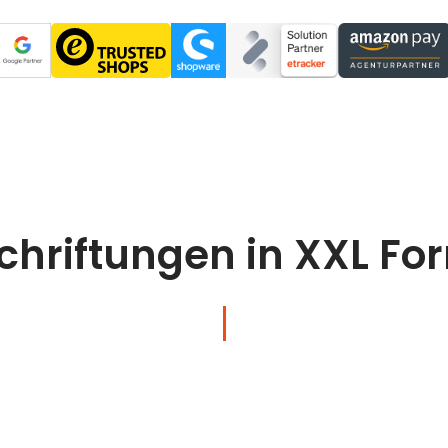
chriftungen in XXL Fo