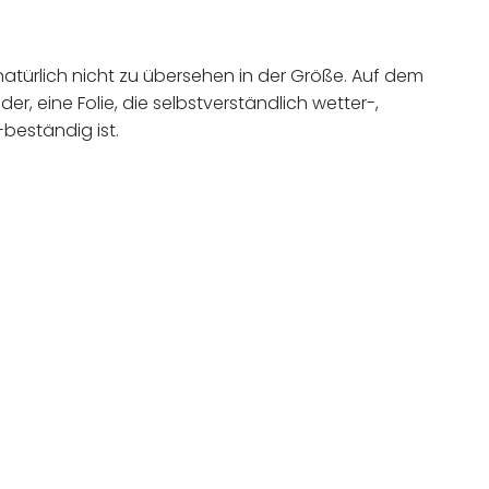
natürlich nicht zu übersehen in der Größe. Auf dem
er, eine Folie, die selbstverständlich wetter-,
beständig ist.