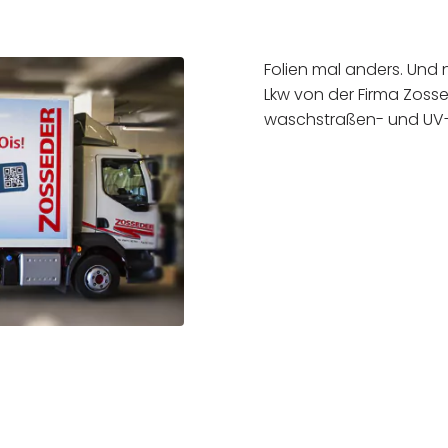
Folien mal anders. Und 
Lkw von der Firma Zossed
waschstraßen- und UV-