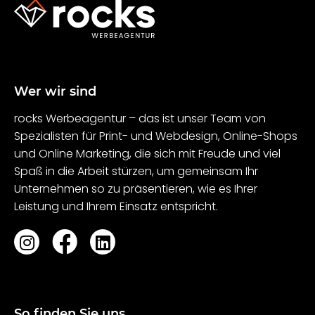
Wer wir sind
rocks Werbeagentur – das ist unser Team von
Spezialisten für Print- und Webdesign, Online-Shops
und Online Marketing, die sich mit Freude und viel
Spaß in die Arbeit stürzen, um gemeinsam Ihr
Unternehmen so zu präsentieren, wie es Ihrer
Leistung und Ihrem Einsatz entspricht.
So finden Sie uns