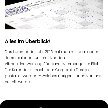
Alles im Überblick!
Das kommende Jahr 2015 hat man mit dem neuen
Jahreskalender unseres Kunden,
Altmetallverwertung Südbayern, immer gut im Blick.
Der Kalender ist nach dem Corporate Design
gestaltet worden – welches übrigens auch von uns
erstellt wurde.