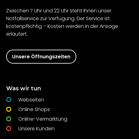
Zwischen 7 Uhr und 22 Uhr steht Ihnen unser
Notfallservice zur Verfügung. Der Service ist
kostenpflichtig – Kosten werden in der Ansage
erläutert.
Unsere Öffnungszeiten
Was wir tun
Webseiten
Online Shops
Online-Vermarktung
Unsere Kunden