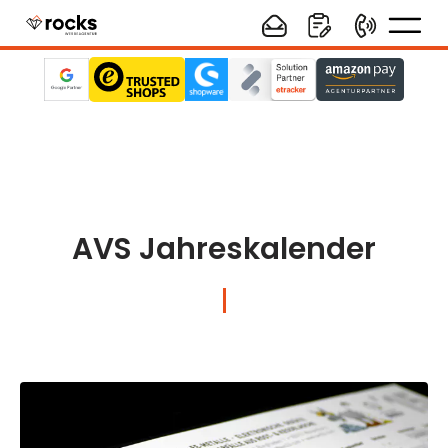
AVS Jahreskalender