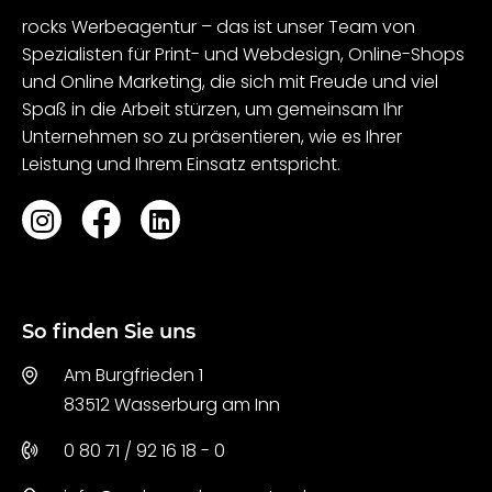
rocks Werbeagentur – das ist unser Team von
Spezialisten für Print- und Webdesign, Online-Shops
und Online Marketing, die sich mit Freude und viel
Spaß in die Arbeit stürzen, um gemeinsam Ihr
Unternehmen so zu präsentieren, wie es Ihrer
Leistung und Ihrem Einsatz entspricht.
So finden Sie uns
Am Burgfrieden 1
83512 Wasserburg am Inn
0 80 71 / 92 16 18 - 0