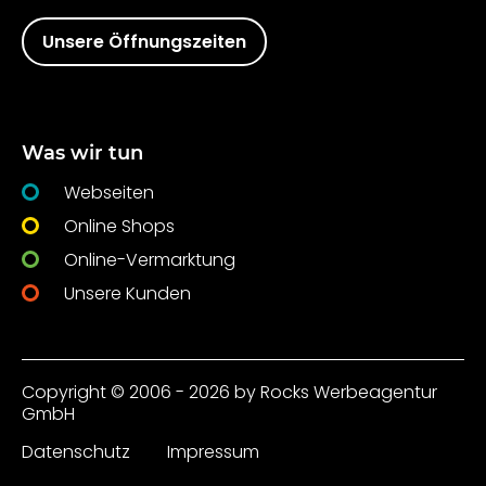
Unsere Öffnungszeiten
Was wir tun
Webseiten
Online Shops
Online-Vermarktung
Unsere Kunden
Copyright © 2006 - 2026 by Rocks Werbeagentur
GmbH
Datenschutz
Impressum