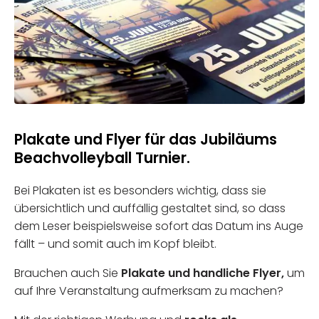
Plakate und Flyer für das Jubiläums
Beachvolleyball Turnier.
Bei Plakaten ist es besonders wichtig, dass sie
übersichtlich und auffällig gestaltet sind, so dass
dem Leser beispielsweise sofort das Datum ins Auge
fällt – und somit auch im Kopf bleibt.
Brauchen auch Sie
Plakate und handliche Flyer,
um
auf Ihre Veranstaltung aufmerksam zu machen?