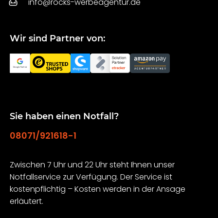
info@rocks-werbeagentur.de
Wir sind Partner von:
Sie haben einen Notfall?
08071/921618-1
Zwischen 7 Uhr und 22 Uhr steht Ihnen unser
Notfallservice zur Verfügung. Der Service ist
kostenpflichtig – Kosten werden in der Ansage
erläutert.